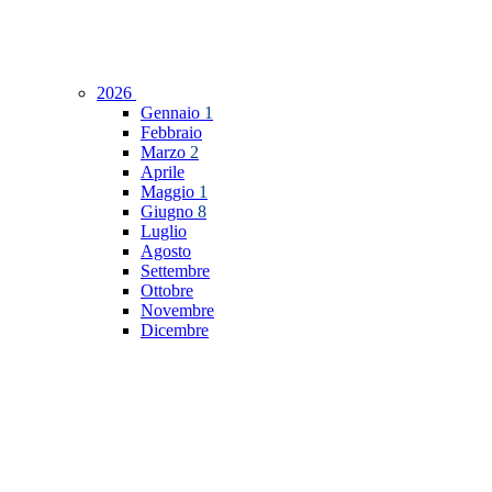
2026
Gennaio
1
Febbraio
Marzo
2
Aprile
Maggio
1
Giugno
8
Luglio
Agosto
Settembre
Ottobre
Novembre
Dicembre