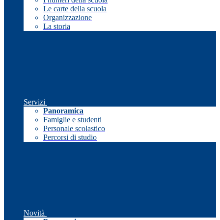
Le carte della scuola
Organizzazione
La storia
Servizi
Panoramica
Famiglie e studenti
Personale scolastico
Percorsi di studio
Novità