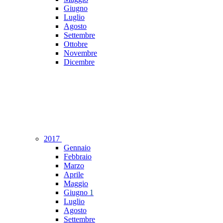
Giugno
Luglio
Agosto
Settembre
Ottobre
Novembre
Dicembre
2017
Gennaio
Febbraio
Marzo
Aprile
Maggio
Giugno
1
Luglio
Agosto
Settembre