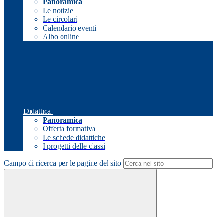
Panoramica
Le notizie
Le circolari
Calendario eventi
Albo online
Didattica
Panoramica
Offerta formativa
Le schede didattiche
I progetti delle classi
Campo di ricerca per le pagine del sito