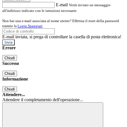
E-mail
Verrà inviato un messaggio
all'indirizzo indicato con le istruzioni necessarie.
Non hai una e-mail associata al nome utente? Effettua il reset della password
tramite la
Login Spaggiari
E-mail inviata, si prega di controllare la casella di posta elettronica!
Errore
Chiudi
Successo
Chiudi
Informazione
Chiudi
Attendere...
Attendere il completamento dell'operazione...