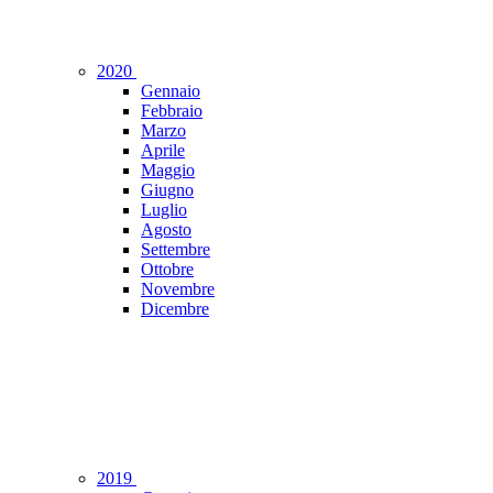
2020
Gennaio
Febbraio
Marzo
Aprile
Maggio
Giugno
Luglio
Agosto
Settembre
Ottobre
Novembre
Dicembre
2019