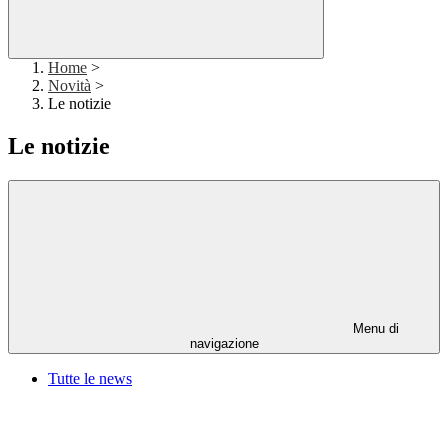
Home
>
Novità
>
Le notizie
Le notizie
Menu di
navigazione
Tutte le news