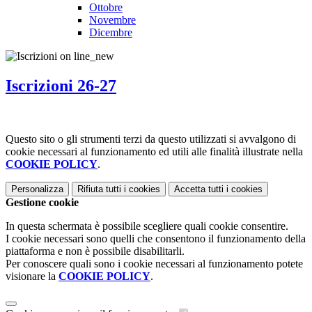
Ottobre
Novembre
Dicembre
Iscrizioni 26-27
Questo sito o gli strumenti terzi da questo utilizzati si avvalgono di
cookie necessari al funzionamento ed utili alle finalità illustrate nella
COOKIE POLICY
.
Personalizza
Rifiuta tutti
i cookies
Accetta tutti
i cookies
Gestione cookie
In questa schermata è possibile scegliere quali cookie consentire.
I cookie necessari sono quelli che consentono il funzionamento della
piattaforma e non è possibile disabilitarli.
Per conoscere quali sono i cookie necessari al funzionamento potete
visionare la
COOKIE POLICY
.