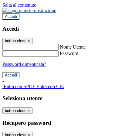
Salta al contenuto
Accedi
Accedi
button close
×
Nome Utente
Password
Password dimenticata?
-
Entra con SPID
Entra con CIE
Seleziona utente
button close
×
Recupero password
button close
×