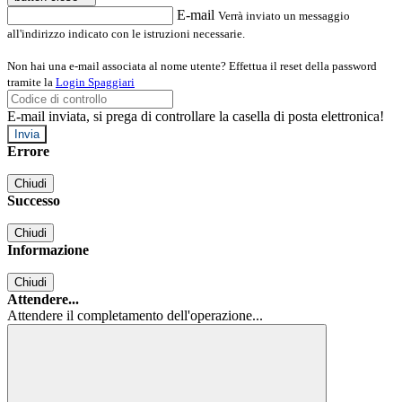
E-mail
Verrà inviato un messaggio
all'indirizzo indicato con le istruzioni necessarie.
Non hai una e-mail associata al nome utente? Effettua il reset della password
tramite la
Login Spaggiari
E-mail inviata, si prega di controllare la casella di posta elettronica!
Errore
Chiudi
Successo
Chiudi
Informazione
Chiudi
Attendere...
Attendere il completamento dell'operazione...