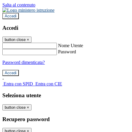
Salta al contenuto
Accedi
Accedi
button close
×
Nome Utente
Password
Password dimenticata?
-
Entra con SPID
Entra con CIE
Seleziona utente
button close
×
Recupero password
button close
×