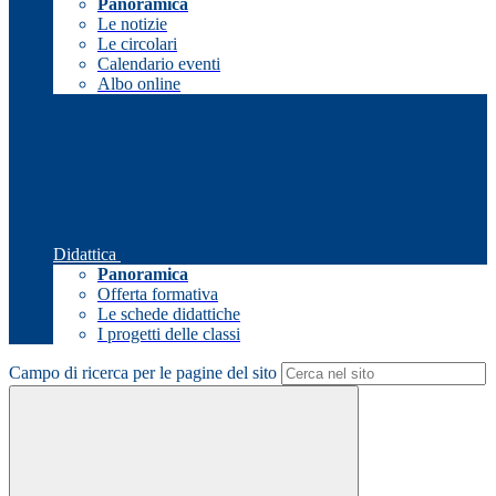
Panoramica
Le notizie
Le circolari
Calendario eventi
Albo online
Didattica
Panoramica
Offerta formativa
Le schede didattiche
I progetti delle classi
Campo di ricerca per le pagine del sito