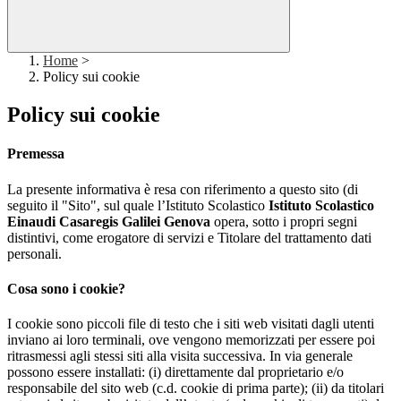
Home
>
Policy sui cookie
Policy sui cookie
Premessa
La presente informativa è resa con riferimento a questo sito (di
seguito il "Sito", sul quale l’Istituto Scolastico
Istituto Scolastico
Einaudi Casaregis Galilei Genova
opera, sotto i propri segni
distintivi, come erogatore di servizi e Titolare del trattamento dati
personali.
Cosa sono i cookie?
I cookie sono piccoli file di testo che i siti web visitati dagli utenti
inviano ai loro terminali, ove vengono memorizzati per essere poi
ritrasmessi agli stessi siti alla visita successiva. In via generale
possono essere installati: (i) direttamente dal proprietario e/o
responsabile del sito web (c.d. cookie di prima parte); (ii) da titolari