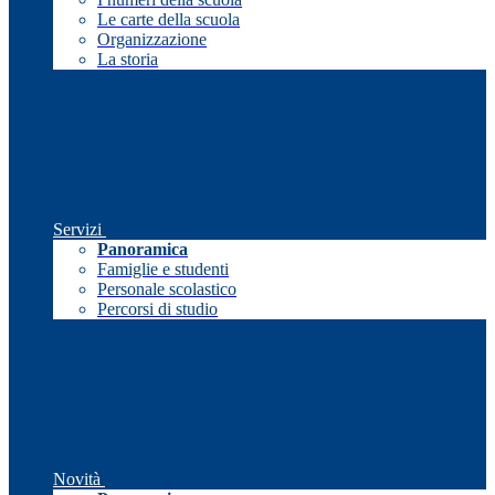
Le carte della scuola
Organizzazione
La storia
Servizi
Panoramica
Famiglie e studenti
Personale scolastico
Percorsi di studio
Novità