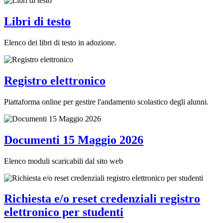
Libri di testo
Elenco dei libri di testo in adozione.
Registro elettronico
Piattaforma online per gestire l'andamento scolastico degli alunni.
Documenti 15 Maggio 2026
Elenco moduli scaricabili dal sito web
Richiesta e/o reset credenziali registro
elettronico per studenti