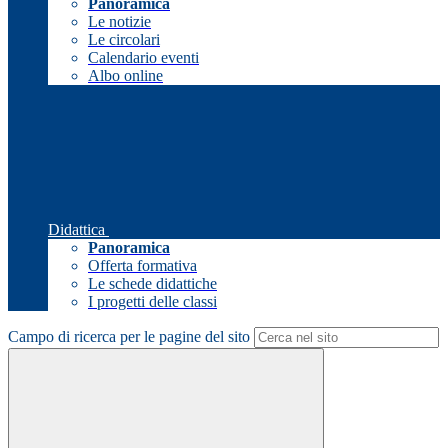
Panoramica
Le notizie
Le circolari
Calendario eventi
Albo online
Didattica
Panoramica
Offerta formativa
Le schede didattiche
I progetti delle classi
Campo di ricerca per le pagine del sito