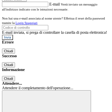
E-mail
Verrà inviato un messaggio
all'indirizzo indicato con le istruzioni necessarie.
Non hai una e-mail associata al nome utente? Effettua il reset della password
tramite la
Login Spaggiari
E-mail inviata, si prega di controllare la casella di posta elettronica!
Errore
Chiudi
Successo
Chiudi
Informazione
Chiudi
Attendere...
Attendere il completamento dell'operazione...