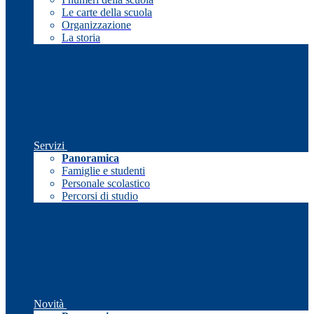
Le carte della scuola
Organizzazione
La storia
Servizi
Panoramica
Famiglie e studenti
Personale scolastico
Percorsi di studio
Novità