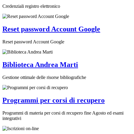
Credenziali registro elettronico
Reset password Account Google
Reset password Account Google
Biblioteca Andrea Marti
Gestione ottimale delle risorse bibliografiche
Programmi per corsi di recupero
Programmi di materia per corsi di recupero fine Agosto ed esami
integrativi