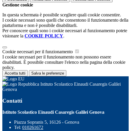
Gestione cookie
In questa schermata è possibile scegliere quali cookie consentire.
I cookie necessari sono quelli che consentono il funzionamento della
piattaforma e non è possibile disabilitarli.
Per conoscere quali sono i cookie necessari al funzionamento potete
visionare la
COOKIE POLICY
.
Cookie necessari per il funzionamento
I cookie necessari per il funzionamento non possono essere
disabilitati. È possibile consultare l'elenco nella pagina della cookie
policy.
Accetta tutti
Salva le preferenze
Istituto Scolastico Einaudi Casaregis Galilei
Genova
Contatti
Istituto Scolastico Einaudi Casaregis Galilei Genova
Piazza Sopranis 5, 16126 - Genova
Tel:
010261672