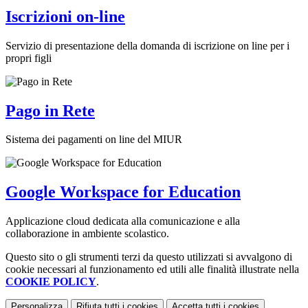
Iscrizioni on-line
Servizio di presentazione della domanda di iscrizione on line per i
propri figli
Pago in Rete
Sistema dei pagamenti on line del MIUR
Google Workspace for Education
Applicazione cloud dedicata alla comunicazione e alla
collaborazione in ambiente scolastico.
Questo sito o gli strumenti terzi da questo utilizzati si avvalgono di
cookie necessari al funzionamento ed utili alle finalità illustrate nella
COOKIE POLICY
.
Personalizza
Rifiuta tutti
i cookies
Accetta tutti
i cookies