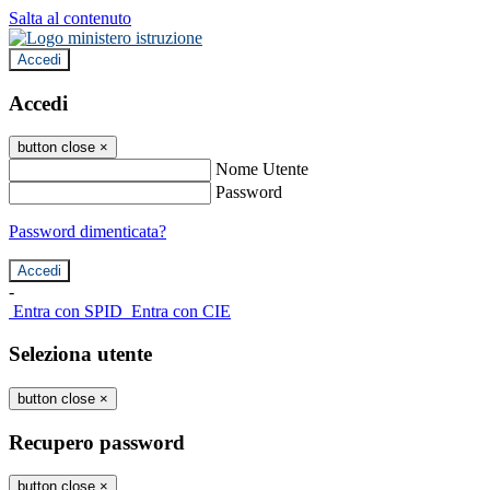
Salta al contenuto
Accedi
Accedi
button close
×
Nome Utente
Password
Password dimenticata?
-
Entra con SPID
Entra con CIE
Seleziona utente
button close
×
Recupero password
button close
×