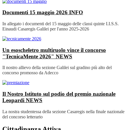
Documenti 15 maggio 2026
INFO
In allegato i documenti del 15 maggio delle classi quinte I.I.S.S.
Einaudi Casaregis Galilei per l'anno 2025-2026
Un esoscheletro multiruolo vince il concorso
"TecnicaMente 2026"
NEWS
Il nostro allievo della sezione Galilei sul gradino più alto del
concorso promosso da Adecco
Il Nostro Istituto sul podio del premio nazionale
Leopardi
NEWS
La nostra studentessa della sezione Casaregis nella finale nazionale
del concorso letterario
Cittadinanza Attiva