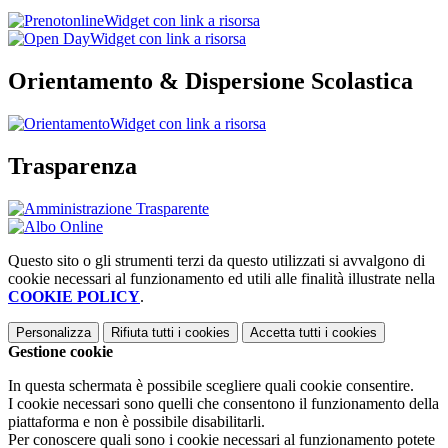
Widget con link a risorsa
Widget con link a risorsa
Orientamento & Dispersione Scolastica
Widget con link a risorsa
Trasparenza
Questo sito o gli strumenti terzi da questo utilizzati si avvalgono di
cookie necessari al funzionamento ed utili alle finalità illustrate nella
COOKIE POLICY
.
Personalizza
Rifiuta tutti
i cookies
Accetta tutti
i cookies
Gestione cookie
In questa schermata è possibile scegliere quali cookie consentire.
I cookie necessari sono quelli che consentono il funzionamento della
piattaforma e non è possibile disabilitarli.
Per conoscere quali sono i cookie necessari al funzionamento potete