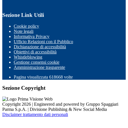
Sezione Link Utili
Cookie policy
Note legali
Informativa Privacy
Ufficio Relazioni con il Pubblico
Dichiarazione di accessibilità
Obiettivi di accessibilità
Whistleblowing
Gestione consensi cookie
Amministrazione trasparente
Pagina visualizzata
618668
volte
Sezione Copyright
Copyright 2026 | Engineered and powered by Gruppo Spaggiari
Parma S.p.A. | Divisione Publishing & New Social Media
Disclaimer trattamento dati personali