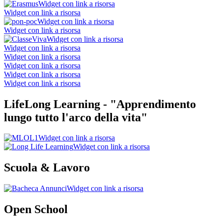
Widget con link a risorsa
Widget con link a risorsa
Widget con link a risorsa
Widget con link a risorsa
Widget con link a risorsa
Widget con link a risorsa
Widget con link a risorsa
Widget con link a risorsa
Widget con link a risorsa
Widget con link a risorsa
LifeLong Learning - "Apprendimento
lungo tutto l'arco della vita"
Widget con link a risorsa
Widget con link a risorsa
Scuola & Lavoro
Widget con link a risorsa
Open School