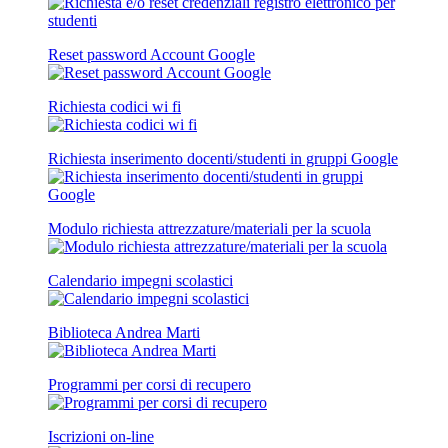
Reset password Account Google
Richiesta codici wi fi
Richiesta inserimento docenti/studenti in gruppi Google
Modulo richiesta attrezzature/materiali per la scuola
Calendario impegni scolastici
Biblioteca Andrea Marti
Programmi per corsi di recupero
Iscrizioni on-line