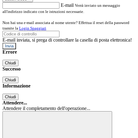
E-mail
Verrà inviato un messaggio
all'indirizzo indicato con le istruzioni necessarie.
Non hai una e-mail associata al nome utente? Effettua il reset della password
tramite la
Login Spaggiari
E-mail inviata, si prega di controllare la casella di posta elettronica!
Errore
Chiudi
Successo
Chiudi
Informazione
Chiudi
Attendere...
Attendere il completamento dell'operazione...