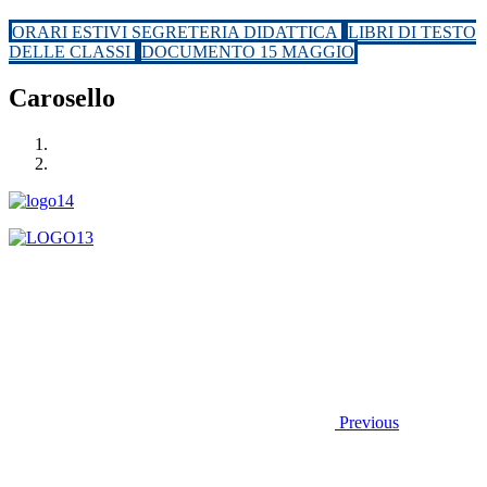
ORARI ESTIVI SEGRETERIA DIDATTICA
LIBRI DI TESTO
DELLE CLASSI
DOCUMENTO 15 MAGGIO
Carosello
Previous