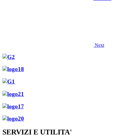
Next
SERVIZI E UTILITA'