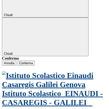
Chiudi
Chiudi
Conferma
Annulla
Conferma
Istituto Scolastico
EINAUDI -
CASAREGIS - GALILEI