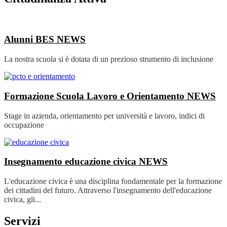
Alunni BES
NEWS
La nostra scuola si è dotata di un prezioso strumento di inclusione
Formazione Scuola Lavoro e Orientamento
NEWS
Stage in azienda, orientamento per università e lavoro, indici di
occupazione
Insegnamento educazione civica
NEWS
L'educazione civica è una disciplina fondamentale per la formazione
dei cittadini del futuro. Attraverso l'insegnamento dell'educazione
civica, gli...
Servizi