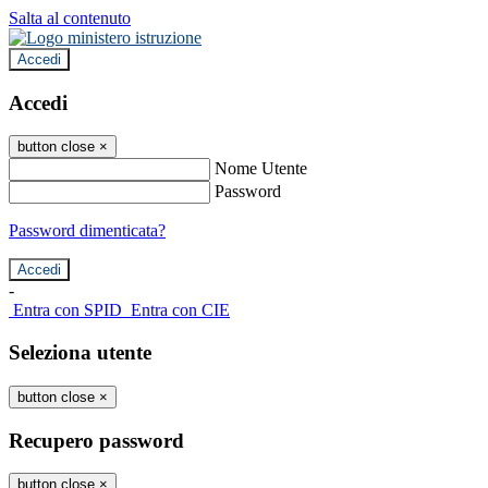
Salta al contenuto
Accedi
Accedi
button close
×
Nome Utente
Password
Password dimenticata?
-
Entra con SPID
Entra con CIE
Seleziona utente
button close
×
Recupero password
button close
×