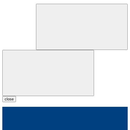
close