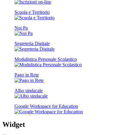
Scuola e Territorio
Noi Pa
Segreteria Digitale
Modulistica Personale Scolastico
Pago in Rete
Albo sindacale
Google Workspace for Education
Widget