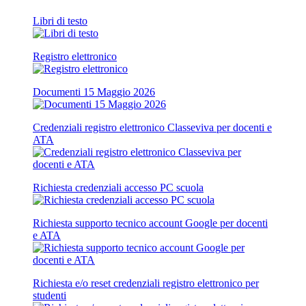
Libri di testo
Registro elettronico
Documenti 15 Maggio 2026
Credenziali registro elettronico Classeviva per docenti e
ATA
Richiesta credenziali accesso PC scuola
Richiesta supporto tecnico account Google per docenti
e ATA
Richiesta e/o reset credenziali registro elettronico per
studenti