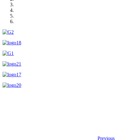
Previous