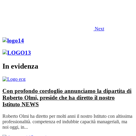
Next
In evidenza
Con profondo cordoglio annunciamo la dipartita di
Roberto Olmi, preside che ha diretto il nostro
Istituto
NEWS
Roberto Olmi ha diretto per molti anni il nostro Istituto con altissima
professionalità. competenza ed indubbie capacità manageriali, ma
noi oggi, in...