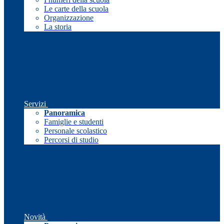
Le carte della scuola
Organizzazione
La storia
Servizi
Panoramica
Famiglie e studenti
Personale scolastico
Percorsi di studio
Novità