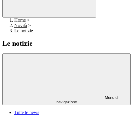
Home
>
Novità
>
Le notizie
Le notizie
Menu di
navigazione
Tutte le news