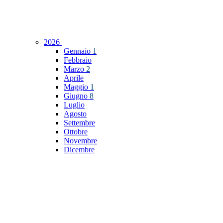
2026
Gennaio
1
Febbraio
Marzo
2
Aprile
Maggio
1
Giugno
8
Luglio
Agosto
Settembre
Ottobre
Novembre
Dicembre