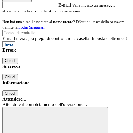
E-mail
Verrà inviato un messaggio
all'indirizzo indicato con le istruzioni necessarie.
Non hai una e-mail associata al nome utente? Effettua il reset della password
tramite la
Login Spaggiari
E-mail inviata, si prega di controllare la casella di posta elettronica!
Errore
Chiudi
Successo
Chiudi
Informazione
Chiudi
Attendere...
Attendere il completamento dell'operazione...