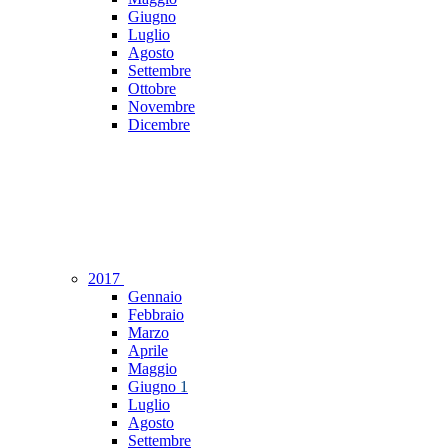
Giugno
Luglio
Agosto
Settembre
Ottobre
Novembre
Dicembre
2017
Gennaio
Febbraio
Marzo
Aprile
Maggio
Giugno
1
Luglio
Agosto
Settembre