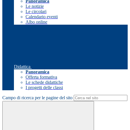
Panoramica
Le notizie
Le circolari
Calendario eventi
Albo online
Didattica
Panoramica
Offerta formativa
Le schede didattiche
I progetti delle classi
Campo di ricerca per le pagine del sito