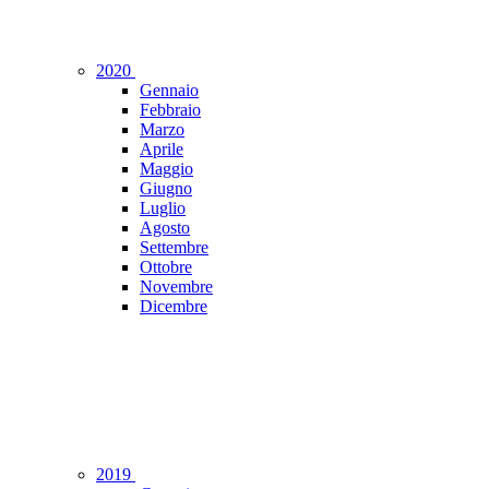
2020
Gennaio
Febbraio
Marzo
Aprile
Maggio
Giugno
Luglio
Agosto
Settembre
Ottobre
Novembre
Dicembre
2019