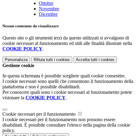
Ottobre
Novembre
Dicembre
Nessun contenuto da visualizzare
Questo sito o gli strumenti terzi da questo utilizzati si avvalgono di
cookie necessari al funzionamento ed utili alle finalità illustrate nella
COOKIE POLICY
.
Personalizza
Rifiuta tutti
i cookies
Accetta tutti
i cookies
Gestione cookie
In questa schermata è possibile scegliere quali cookie consentire.
I cookie necessari sono quelli che consentono il funzionamento della
piattaforma e non è possibile disabilitarli.
Per conoscere quali sono i cookie necessari al funzionamento potete
visionare la
COOKIE POLICY
.
Cookie necessari per il funzionamento
I cookie necessari per il funzionamento non possono essere
disabilitati. È possibile consultare l'elenco nella pagina della cookie
policy.