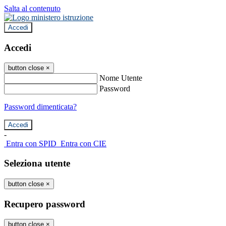
Salta al contenuto
Accedi
Accedi
button close
×
Nome Utente
Password
Password dimenticata?
-
Entra con SPID
Entra con CIE
Seleziona utente
button close
×
Recupero password
button close
×