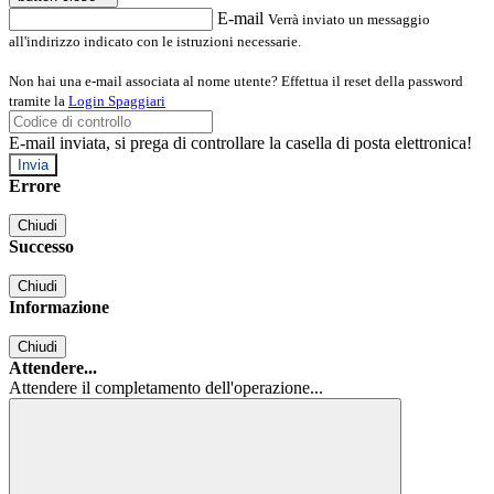
E-mail
Verrà inviato un messaggio
all'indirizzo indicato con le istruzioni necessarie.
Non hai una e-mail associata al nome utente? Effettua il reset della password
tramite la
Login Spaggiari
E-mail inviata, si prega di controllare la casella di posta elettronica!
Errore
Chiudi
Successo
Chiudi
Informazione
Chiudi
Attendere...
Attendere il completamento dell'operazione...