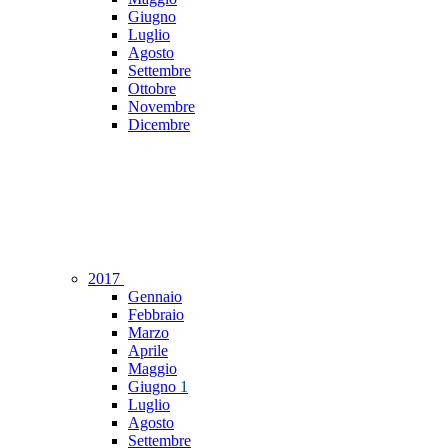
Giugno
Luglio
Agosto
Settembre
Ottobre
Novembre
Dicembre
2017
Gennaio
Febbraio
Marzo
Aprile
Maggio
Giugno
1
Luglio
Agosto
Settembre