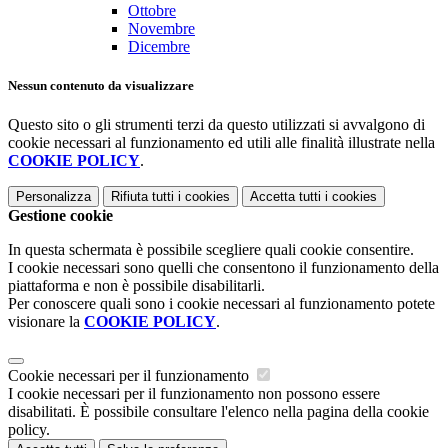
Ottobre
Novembre
Dicembre
Nessun contenuto da visualizzare
Questo sito o gli strumenti terzi da questo utilizzati si avvalgono di
cookie necessari al funzionamento ed utili alle finalità illustrate nella
COOKIE POLICY
.
Personalizza
Rifiuta tutti
i cookies
Accetta tutti
i cookies
Gestione cookie
In questa schermata è possibile scegliere quali cookie consentire.
I cookie necessari sono quelli che consentono il funzionamento della
piattaforma e non è possibile disabilitarli.
Per conoscere quali sono i cookie necessari al funzionamento potete
visionare la
COOKIE POLICY
.
Cookie necessari per il funzionamento
I cookie necessari per il funzionamento non possono essere
disabilitati. È possibile consultare l'elenco nella pagina della cookie
policy.