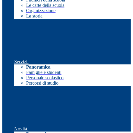
Le carte della scuola
Organizzazione
La storia
Servizi
Panoramica
Famiglie e studenti
Personale scolastico
Percorsi di studio
Novità