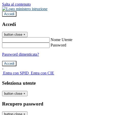
Salta al contenuto
Accedi
Accedi
button close
×
Nome Utente
Password
Password dimenticata?
-
Entra con SPID
Entra con CIE
Seleziona utente
button close
×
Recupero password
button close
×