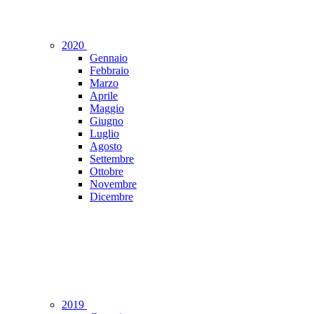
2020
Gennaio
Febbraio
Marzo
Aprile
Maggio
Giugno
Luglio
Agosto
Settembre
Ottobre
Novembre
Dicembre
2019