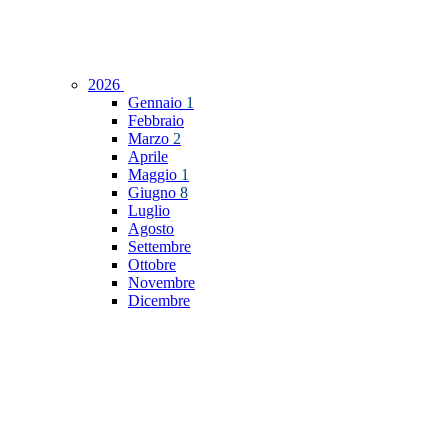
2026
Gennaio
1
Febbraio
Marzo
2
Aprile
Maggio
1
Giugno
8
Luglio
Agosto
Settembre
Ottobre
Novembre
Dicembre