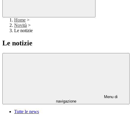
Home
>
Novità
>
Le notizie
Le notizie
Menu di
navigazione
Tutte le news