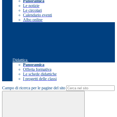
Panoramica
Le notizie
Le circolari
Calendario eventi
Albo online
Didattica
Panoramica
Offerta formativa
Le schede didattiche
I progetti delle classi
Campo di ricerca per le pagine del sito