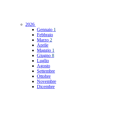
2026
Gennaio
1
Febbraio
Marzo
2
Aprile
Maggio
1
Giugno
8
Luglio
Agosto
Settembre
Ottobre
Novembre
Dicembre