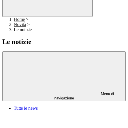
Home
>
Novità
>
Le notizie
Le notizie
Menu di
navigazione
Tutte le news