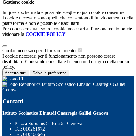
Gestione cookie
In questa schermata è possibile scegliere quali cookie consentire.
I cookie necessari sono quelli che consentono il funzionamento della
piattaforma e non è possibile disabilitarli.
Per conoscere quali sono i cookie necessari al funzionamento potete
visionare la
COOKIE POLICY
.
Cookie necessari per il funzionamento
I cookie necessari per il funzionamento non possono essere
disabilitati. È possibile consultare l'elenco nella pagina della cookie
policy.
Accetta tutti
Salva le preferenze
Istituto Scolastico Einaudi Casaregis Galilei
Genova
Contatti
Istituto Scolastico Einaudi Casaregis Galilei Genova
Piazza Sopranis 5, 16126 - Genova
Tel:
010261672
Tel:
010460646