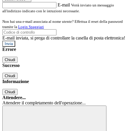
E-mail
Verrà inviato un messaggio
all'indirizzo indicato con le istruzioni necessarie.
Non hai una e-mail associata al nome utente? Effettua il reset della password
tramite la
Login Spaggiari
E-mail inviata, si prega di controllare la casella di posta elettronica!
Errore
Chiudi
Successo
Chiudi
Informazione
Chiudi
Attendere...
Attendere il completamento dell'operazione...