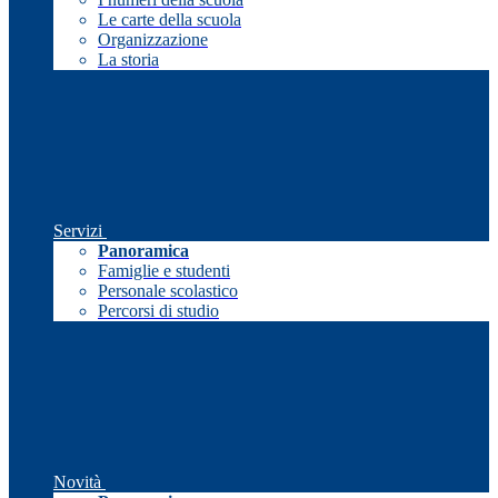
Le carte della scuola
Organizzazione
La storia
Servizi
Panoramica
Famiglie e studenti
Personale scolastico
Percorsi di studio
Novità