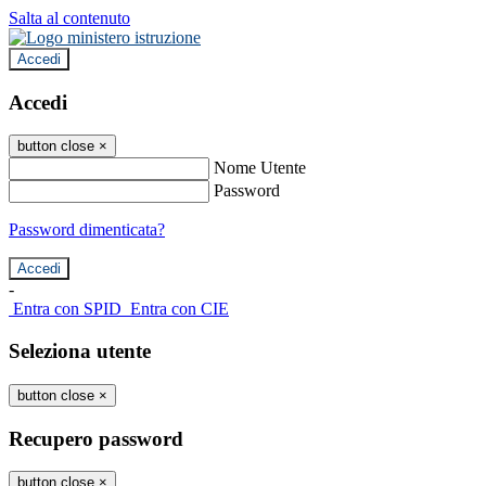
Salta al contenuto
Accedi
Accedi
button close
×
Nome Utente
Password
Password dimenticata?
-
Entra con SPID
Entra con CIE
Seleziona utente
button close
×
Recupero password
button close
×