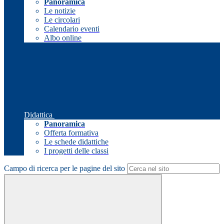
Panoramica
Le notizie
Le circolari
Calendario eventi
Albo online
Didattica
Panoramica
Offerta formativa
Le schede didattiche
I progetti delle classi
Campo di ricerca per le pagine del sito