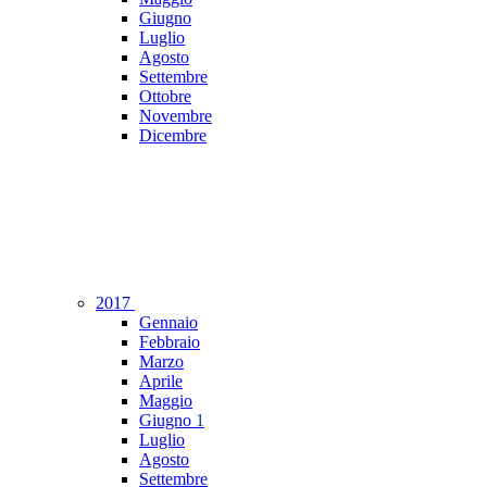
Giugno
Luglio
Agosto
Settembre
Ottobre
Novembre
Dicembre
2017
Gennaio
Febbraio
Marzo
Aprile
Maggio
Giugno
1
Luglio
Agosto
Settembre