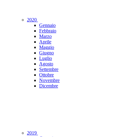
2020
Gennaio
Febbraio
Marzo
Aprile
Maggio
Giugno
Luglio
Agosto
Settembre
Ottobre
Novembre
Dicembre
2019