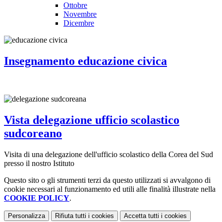
Ottobre
Novembre
Dicembre
Insegnamento educazione civica
Vista delegazione ufficio scolastico
sudcoreano
Visita di una delegazione dell'ufficio scolastico della Corea del Sud
presso il nostro Istituto
Questo sito o gli strumenti terzi da questo utilizzati si avvalgono di
cookie necessari al funzionamento ed utili alle finalità illustrate nella
COOKIE POLICY
.
Personalizza
Rifiuta tutti
i cookies
Accetta tutti
i cookies