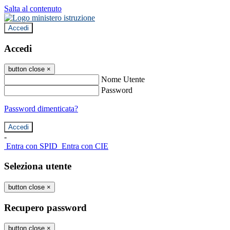
Salta al contenuto
Accedi
Accedi
button close
×
Nome Utente
Password
Password dimenticata?
-
Entra con SPID
Entra con CIE
Seleziona utente
button close
×
Recupero password
button close
×