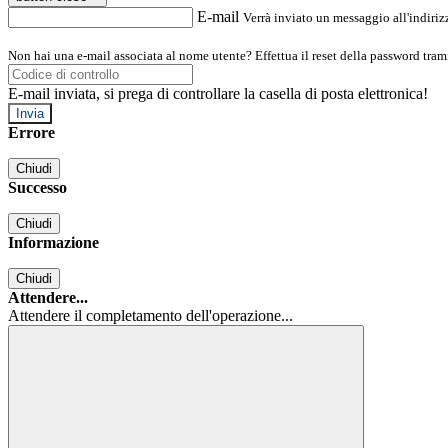
E-mail
Verrà inviato un messaggio all'indirizz
Non hai una e-mail associata al nome utente? Effettua il reset della password tram
E-mail inviata, si prega di controllare la casella di posta elettronica!
Errore
Chiudi
Successo
Chiudi
Informazione
Chiudi
Attendere...
Attendere il completamento dell'operazione...