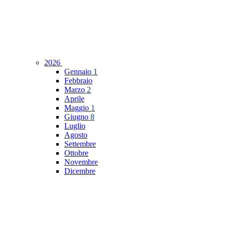
2026
Gennaio
1
Febbraio
Marzo
2
Aprile
Maggio
1
Giugno
8
Luglio
Agosto
Settembre
Ottobre
Novembre
Dicembre