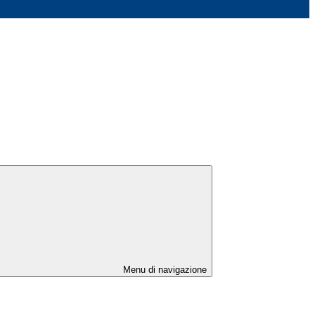
Menu di navigazione