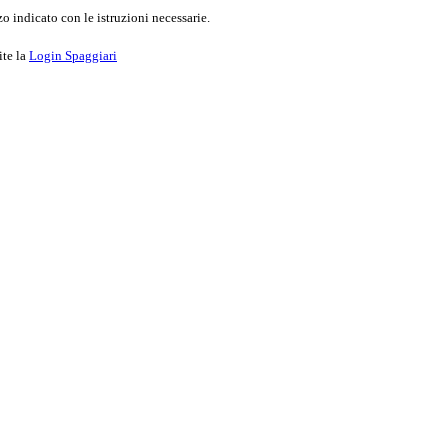
o indicato con le istruzioni necessarie.
ite la
Login Spaggiari