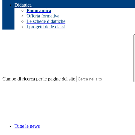
Didattica
Panoramica
Offerta formativa
Le schede didattiche
I progetti delle classi
Campo di ricerca per le pagine del sito
Tutte le news