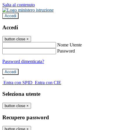
Salta al contenuto
Accedi
Accedi
button close
×
Nome Utente
Password
Password dimenticata?
-
Entra con SPID
Entra con CIE
Seleziona utente
button close
×
Recupero password
button close
×