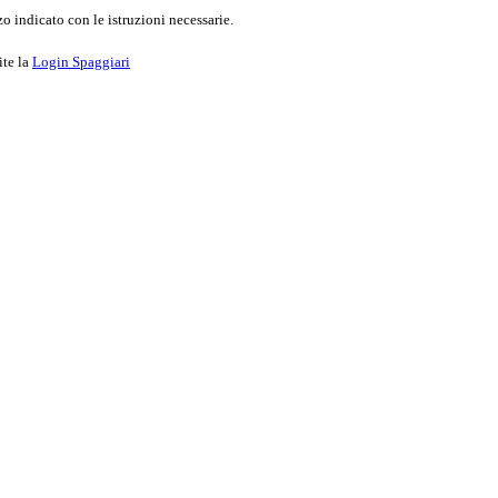
o indicato con le istruzioni necessarie.
ite la
Login Spaggiari