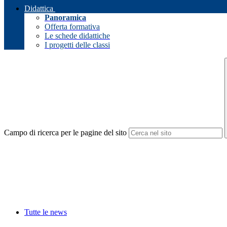
Didattica
Panoramica
Offerta formativa
Le schede didattiche
I progetti delle classi
Campo di ricerca per le pagine del sito
Tutte le news