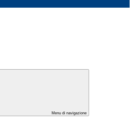
Menu di navigazione