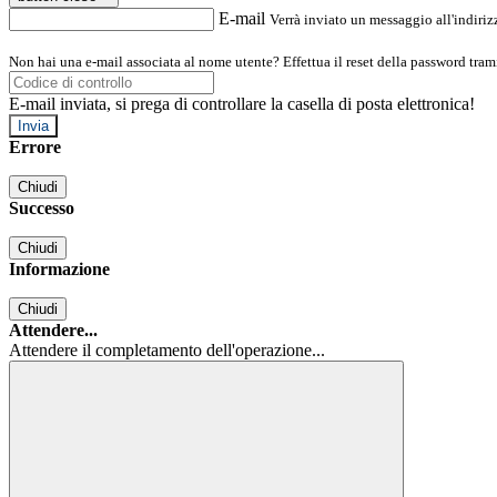
E-mail
Verrà inviato un messaggio all'indirizz
Non hai una e-mail associata al nome utente? Effettua il reset della password tram
E-mail inviata, si prega di controllare la casella di posta elettronica!
Errore
Chiudi
Successo
Chiudi
Informazione
Chiudi
Attendere...
Attendere il completamento dell'operazione...