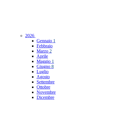
2026
Gennaio
1
Febbraio
Marzo
2
Aprile
Maggio
1
Giugno
8
Luglio
Agosto
Settembre
Ottobre
Novembre
Dicembre