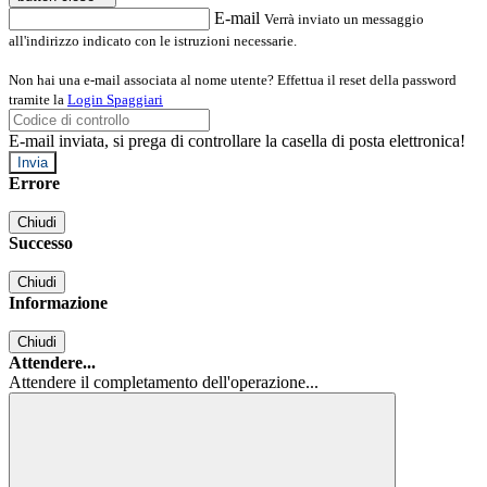
E-mail
Verrà inviato un messaggio
all'indirizzo indicato con le istruzioni necessarie.
Non hai una e-mail associata al nome utente? Effettua il reset della password
tramite la
Login Spaggiari
E-mail inviata, si prega di controllare la casella di posta elettronica!
Errore
Chiudi
Successo
Chiudi
Informazione
Chiudi
Attendere...
Attendere il completamento dell'operazione...