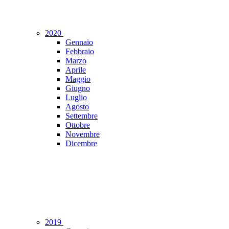
2020
Gennaio
Febbraio
Marzo
Aprile
Maggio
Giugno
Luglio
Agosto
Settembre
Ottobre
Novembre
Dicembre
2019