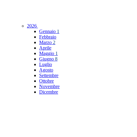
2026
Gennaio
1
Febbraio
Marzo
2
Aprile
Maggio
1
Giugno
8
Luglio
Agosto
Settembre
Ottobre
Novembre
Dicembre