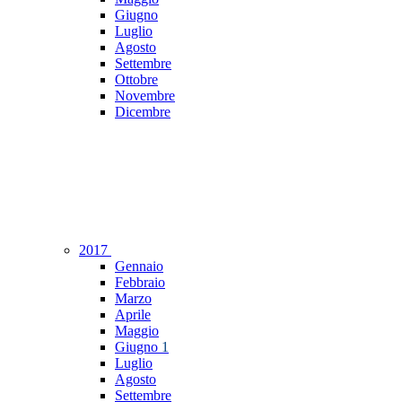
Giugno
Luglio
Agosto
Settembre
Ottobre
Novembre
Dicembre
2017
Gennaio
Febbraio
Marzo
Aprile
Maggio
Giugno
1
Luglio
Agosto
Settembre