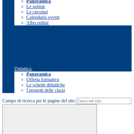
Panoramica
Le notizie
Le circolari
Calendario eventi
Albo online
Didattica
Panoramica
Offerta formativa
Le schede didattiche
I progetti delle classi
Campo di ricerca per le pagine del sito