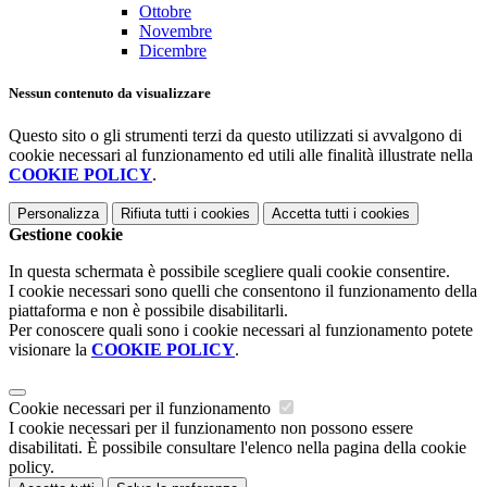
Ottobre
Novembre
Dicembre
Nessun contenuto da visualizzare
Questo sito o gli strumenti terzi da questo utilizzati si avvalgono di
cookie necessari al funzionamento ed utili alle finalità illustrate nella
COOKIE POLICY
.
Personalizza
Rifiuta tutti
i cookies
Accetta tutti
i cookies
Gestione cookie
In questa schermata è possibile scegliere quali cookie consentire.
I cookie necessari sono quelli che consentono il funzionamento della
piattaforma e non è possibile disabilitarli.
Per conoscere quali sono i cookie necessari al funzionamento potete
visionare la
COOKIE POLICY
.
Cookie necessari per il funzionamento
I cookie necessari per il funzionamento non possono essere
disabilitati. È possibile consultare l'elenco nella pagina della cookie
policy.