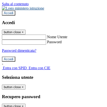
Salta al contenuto
Accedi
Accedi
button close
×
Nome Utente
Password
Password dimenticata?
-
Entra con SPID
Entra con CIE
Seleziona utente
button close
×
Recupero password
button close
×