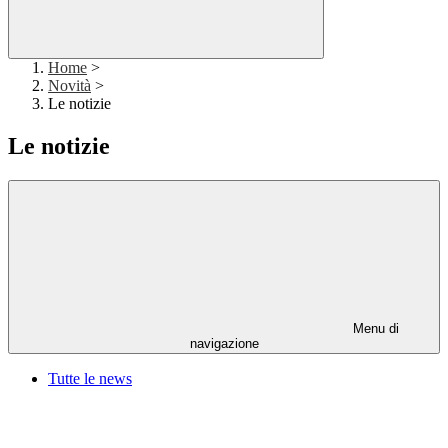
Home
>
Novità
>
Le notizie
Le notizie
Menu di
navigazione
Tutte le news