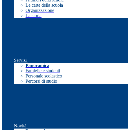
Le carte della scuola
Organizzazione
La storia
Servizi
Panoramica
Famiglie e studenti
Personale scolastico
Percorsi di studio
Novità