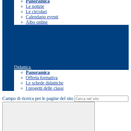
Panoramica
Le notizie
Le circolari
Calendario eventi
Albo online
Didattica
Panoramica
Offerta formativa
Le schede didattiche
I progetti delle classi
Campo di ricerca per le pagine del sito