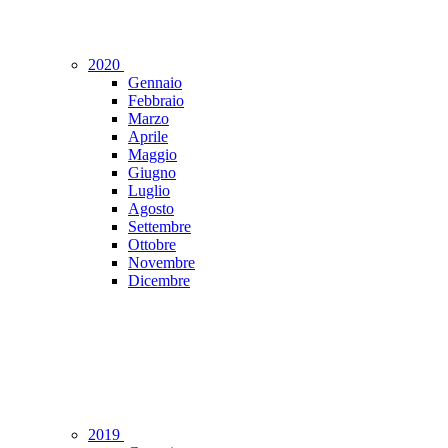
2020
Gennaio
Febbraio
Marzo
Aprile
Maggio
Giugno
Luglio
Agosto
Settembre
Ottobre
Novembre
Dicembre
2019