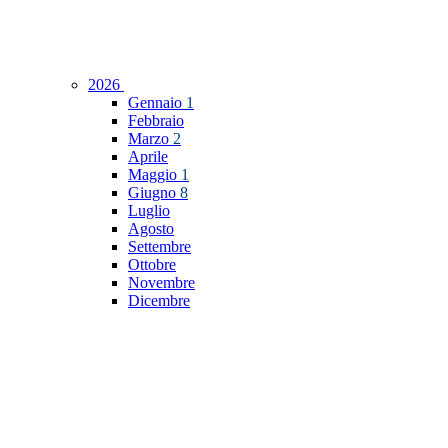
2026
Gennaio
1
Febbraio
Marzo
2
Aprile
Maggio
1
Giugno
8
Luglio
Agosto
Settembre
Ottobre
Novembre
Dicembre