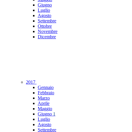
Giugno
Luglio
Agosto
Settembre
Ottobre
Novembre
Dicembre
2017
Gennaio
Febbraio
Marzo
Aprile
Maggio
Giugno
1
Luglio
Agosto
Settembre