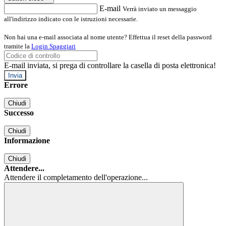
E-mail
Verrà inviato un messaggio
all'indirizzo indicato con le istruzioni necessarie.
Non hai una e-mail associata al nome utente? Effettua il reset della password
tramite la
Login Spaggiari
E-mail inviata, si prega di controllare la casella di posta elettronica!
Errore
Chiudi
Successo
Chiudi
Informazione
Chiudi
Attendere...
Attendere il completamento dell'operazione...