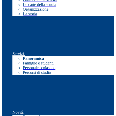
Le carte della scuola
Organizzazione
La storia
Servizi
Panoramica
Famiglie e studenti
Personale scolastico
Percorsi di studio
Novità