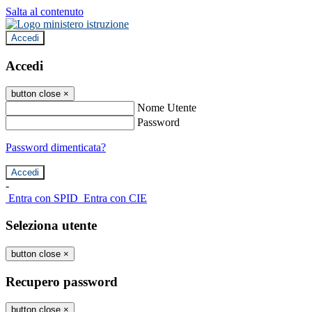
Salta al contenuto
Accedi
Accedi
button close
×
Nome Utente
Password
Password dimenticata?
-
Entra con SPID
Entra con CIE
Seleziona utente
button close
×
Recupero password
button close
×