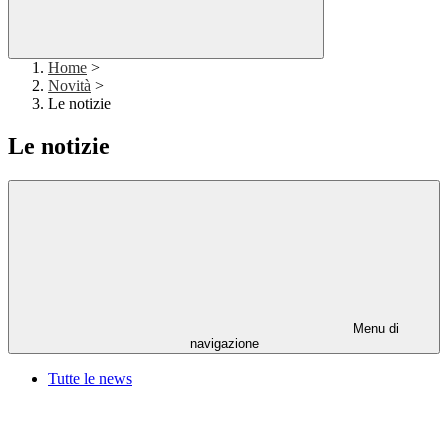
Home
>
Novità
>
Le notizie
Le notizie
Menu di
navigazione
Tutte le news