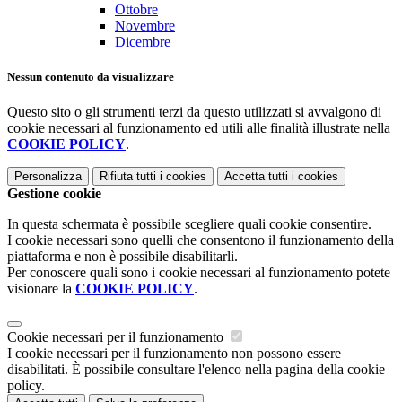
Ottobre
Novembre
Dicembre
Nessun contenuto da visualizzare
Questo sito o gli strumenti terzi da questo utilizzati si avvalgono di
cookie necessari al funzionamento ed utili alle finalità illustrate nella
COOKIE POLICY
.
Personalizza
Rifiuta tutti
i cookies
Accetta tutti
i cookies
Gestione cookie
In questa schermata è possibile scegliere quali cookie consentire.
I cookie necessari sono quelli che consentono il funzionamento della
piattaforma e non è possibile disabilitarli.
Per conoscere quali sono i cookie necessari al funzionamento potete
visionare la
COOKIE POLICY
.
Cookie necessari per il funzionamento
I cookie necessari per il funzionamento non possono essere
disabilitati. È possibile consultare l'elenco nella pagina della cookie
policy.