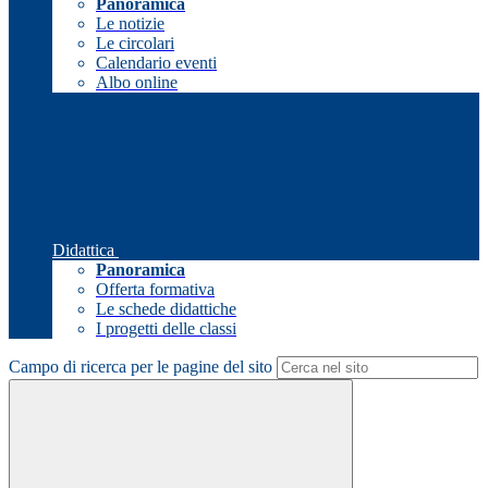
Panoramica
Le notizie
Le circolari
Calendario eventi
Albo online
Didattica
Panoramica
Offerta formativa
Le schede didattiche
I progetti delle classi
Campo di ricerca per le pagine del sito