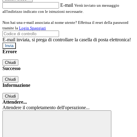
E-mail
Verrà inviato un messaggio
all'indirizzo indicato con le istruzioni necessarie.
Non hai una e-mail associata al nome utente? Effettua il reset della password
tramite la
Login Spaggiari
E-mail inviata, si prega di controllare la casella di posta elettronica!
Errore
Chiudi
Successo
Chiudi
Informazione
Chiudi
Attendere...
Attendere il completamento dell'operazione...