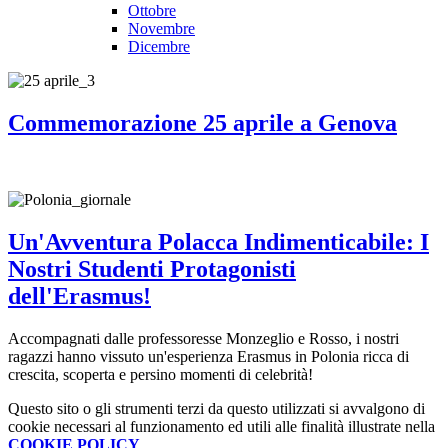
Ottobre
Novembre
Dicembre
Commemorazione 25 aprile a Genova
Un'Avventura Polacca Indimenticabile: I
Nostri Studenti Protagonisti
dell'Erasmus!
Accompagnati dalle professoresse Monzeglio e Rosso, i nostri
ragazzi hanno vissuto un'esperienza Erasmus in Polonia ricca di
crescita, scoperta e persino momenti di celebrità!
Questo sito o gli strumenti terzi da questo utilizzati si avvalgono di
cookie necessari al funzionamento ed utili alle finalità illustrate nella
COOKIE POLICY
.