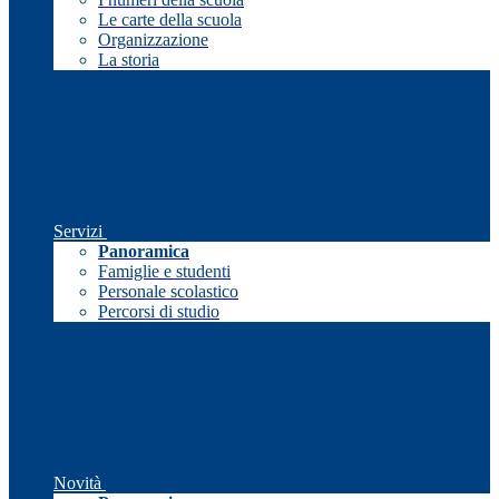
Le carte della scuola
Organizzazione
La storia
Servizi
Panoramica
Famiglie e studenti
Personale scolastico
Percorsi di studio
Novità