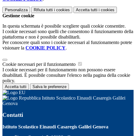
Personalizza
Rifiuta tutti
i cookies
Accetta tutti
i cookies
Gestione cookie
In questa schermata è possibile scegliere quali cookie consentire.
I cookie necessari sono quelli che consentono il funzionamento della
piattaforma e non è possibile disabilitarli.
Per conoscere quali sono i cookie necessari al funzionamento potete
visionare la
COOKIE POLICY
.
Cookie necessari per il funzionamento
I cookie necessari per il funzionamento non possono essere
disabilitati. È possibile consultare l'elenco nella pagina della cookie
policy.
Accetta tutti
Salva le preferenze
Istituto Scolastico Einaudi Casaregis Galilei
Genova
Contatti
Istituto Scolastico Einaudi Casaregis Galilei Genova