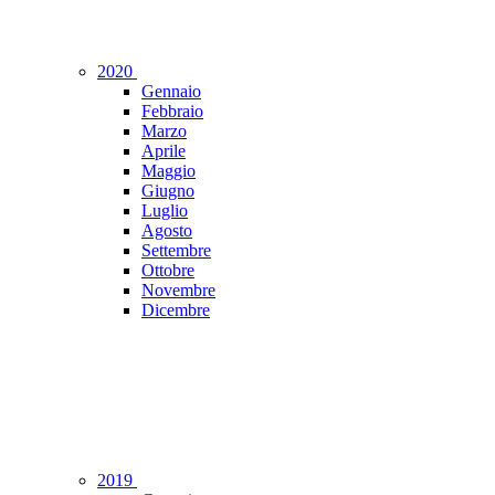
2020
Gennaio
Febbraio
Marzo
Aprile
Maggio
Giugno
Luglio
Agosto
Settembre
Ottobre
Novembre
Dicembre
2019