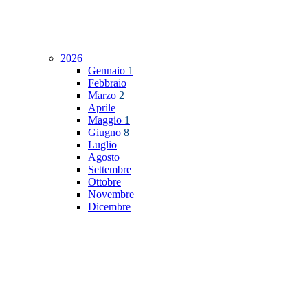
2026
Gennaio
1
Febbraio
Marzo
2
Aprile
Maggio
1
Giugno
8
Luglio
Agosto
Settembre
Ottobre
Novembre
Dicembre