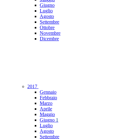
Giugno
Luglio
Agosto
Settembre
Ottobre
Novembre
Dicembre
2017
Gennaio
Febbraio
Marzo
Aprile
Maggio
Giugno
1
Luglio
Agosto
Settembre