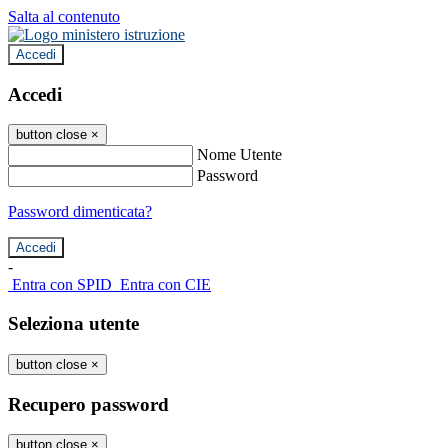
Salta al contenuto
Accedi
Accedi
button close
×
Nome Utente
Password
Password dimenticata?
-
Entra con SPID
Entra con CIE
Seleziona utente
button close
×
Recupero password
button close
×