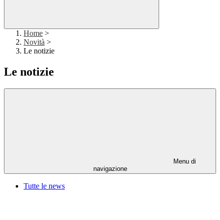
Home
>
Novità
>
Le notizie
Le notizie
Menu di
navigazione
Tutte le news