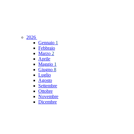
2026
Gennaio
1
Febbraio
Marzo
2
Aprile
Maggio
1
Giugno
8
Luglio
Agosto
Settembre
Ottobre
Novembre
Dicembre