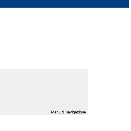
Menu di navigazione