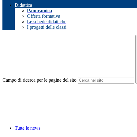
Didattica
Panoramica
Offerta formativa
Le schede didattiche
I progetti delle classi
Campo di ricerca per le pagine del sito
Tutte le news