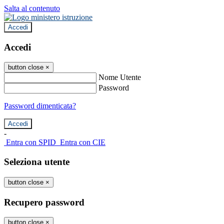
Salta al contenuto
Accedi
Accedi
button close
×
Nome Utente
Password
Password dimenticata?
-
Entra con SPID
Entra con CIE
Seleziona utente
button close
×
Recupero password
button close
×