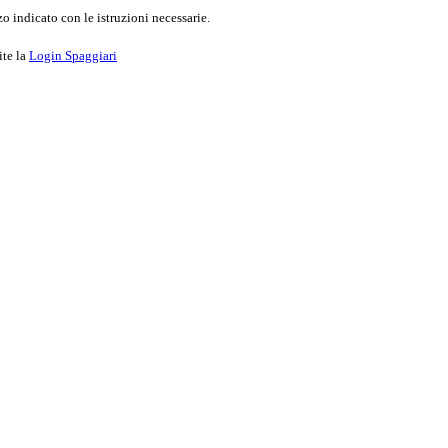
o indicato con le istruzioni necessarie.
ite la
Login Spaggiari