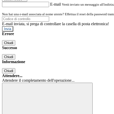
E-mail
Verrà inviato un messaggio all'indirizz
Non hai una e-mail associata al nome utente? Effettua il reset della password tram
E-mail inviata, si prega di controllare la casella di posta elettronica!
Errore
Chiudi
Successo
Chiudi
Informazione
Chiudi
Attendere...
Attendere il completamento dell'operazione...