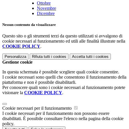
Ottobre
Novembre
Dicembre
Nessun contenuto da visualizzare
Questo sito o gli strumenti terzi da questo utilizzati si avvalgono di
cookie necessari al funzionamento ed utili alle finalità illustrate nella
COOKIE POLICY
.
Personalizza
Rifiuta tutti
i cookies
Accetta tutti
i cookies
Gestione cookie
In questa schermata è possibile scegliere quali cookie consentire.
I cookie necessari sono quelli che consentono il funzionamento della
piattaforma e non è possibile disabilitarli.
Per conoscere quali sono i cookie necessari al funzionamento potete
visionare la
COOKIE POLICY
.
Cookie necessari per il funzionamento
I cookie necessari per il funzionamento non possono essere
disabilitati. È possibile consultare l'elenco nella pagina della cookie
policy.