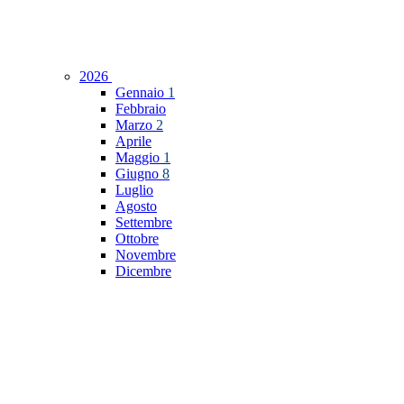
2026
Gennaio
1
Febbraio
Marzo
2
Aprile
Maggio
1
Giugno
8
Luglio
Agosto
Settembre
Ottobre
Novembre
Dicembre