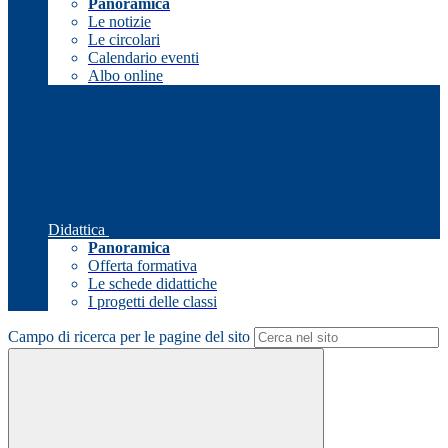
Panoramica
Le notizie
Le circolari
Calendario eventi
Albo online
Didattica
Panoramica
Offerta formativa
Le schede didattiche
I progetti delle classi
Campo di ricerca per le pagine del sito