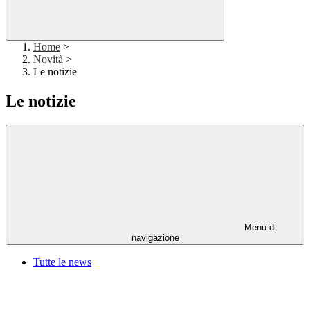
Home
>
Novità
>
Le notizie
Le notizie
Menu di
navigazione
Tutte le news