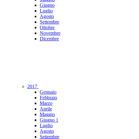
Giugno
Luglio
Agosto
Settembre
Ottobre
Novembre
Dicembre
2017
Gennaio
Febbraio
Marzo
Aprile
Maggio
Giugno
1
Luglio
Agosto
Settembre