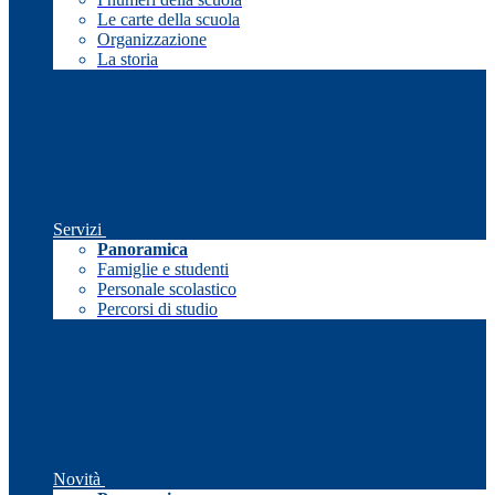
Le carte della scuola
Organizzazione
La storia
Servizi
Panoramica
Famiglie e studenti
Personale scolastico
Percorsi di studio
Novità