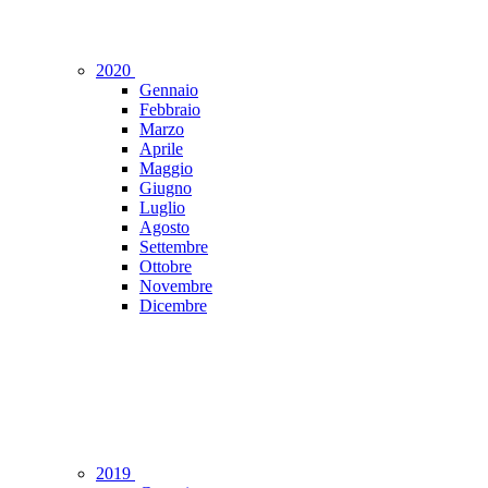
2020
Gennaio
Febbraio
Marzo
Aprile
Maggio
Giugno
Luglio
Agosto
Settembre
Ottobre
Novembre
Dicembre
2019