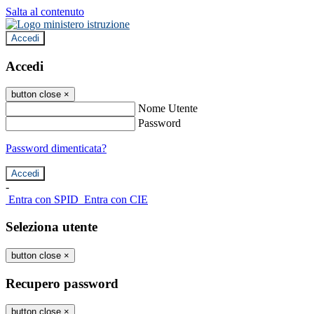
Salta al contenuto
Accedi
Accedi
button close
×
Nome Utente
Password
Password dimenticata?
-
Entra con SPID
Entra con CIE
Seleziona utente
button close
×
Recupero password
button close
×