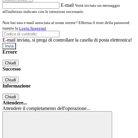
E-mail
Verrà inviato un messaggio
all'indirizzo indicato con le istruzioni necessarie.
Non hai una e-mail associata al nome utente? Effettua il reset della password
tramite la
Login Spaggiari
E-mail inviata, si prega di controllare la casella di posta elettronica!
Errore
Chiudi
Successo
Chiudi
Informazione
Chiudi
Attendere...
Attendere il completamento dell'operazione...