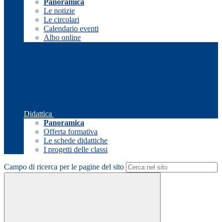
Panoramica
Le notizie
Le circolari
Calendario eventi
Albo online
Didattica
Panoramica
Offerta formativa
Le schede didattiche
I progetti delle classi
Campo di ricerca per le pagine del sito