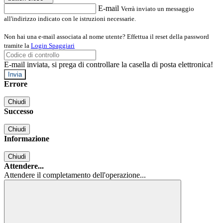
E-mail
Verrà inviato un messaggio
all'indirizzo indicato con le istruzioni necessarie.
Non hai una e-mail associata al nome utente? Effettua il reset della password
tramite la
Login Spaggiari
E-mail inviata, si prega di controllare la casella di posta elettronica!
Errore
Chiudi
Successo
Chiudi
Informazione
Chiudi
Attendere...
Attendere il completamento dell'operazione...