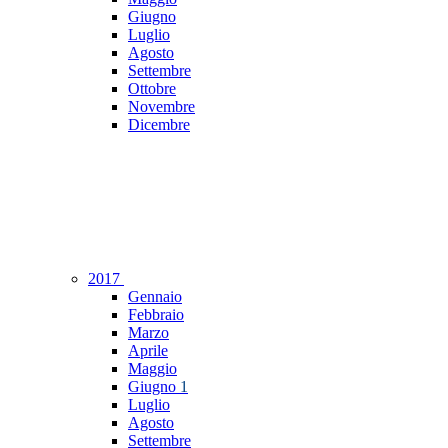
Giugno
Luglio
Agosto
Settembre
Ottobre
Novembre
Dicembre
2017
Gennaio
Febbraio
Marzo
Aprile
Maggio
Giugno
1
Luglio
Agosto
Settembre