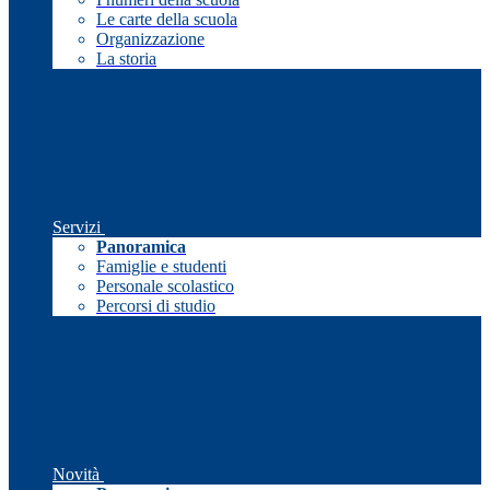
Le carte della scuola
Organizzazione
La storia
Servizi
Panoramica
Famiglie e studenti
Personale scolastico
Percorsi di studio
Novità