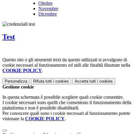
Ottobre
Novembre
Dicembre
Test
Questo sito o gli strumenti terzi da questo utilizzati si avvalgono di
cookie necessari al funzionamento ed utili alle finalità illustrate nella
COOKIE POLICY
.
Personalizza
Rifiuta tutti
i cookies
Accetta tutti
i cookies
Gestione cookie
In questa schermata è possibile scegliere quali cookie consentire.
I cookie necessari sono quelli che consentono il funzionamento della
piattaforma e non è possibile disabilitarli.
Per conoscere quali sono i cookie necessari al funzionamento potete
visionare la
COOKIE POLICY
.