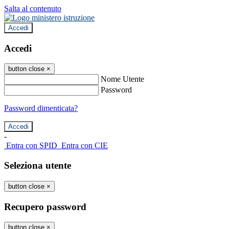
Salta al contenuto
Accedi
Accedi
button close
×
Nome Utente
Password
Password dimenticata?
-
Entra con SPID
Entra con CIE
Seleziona utente
button close
×
Recupero password
button close
×