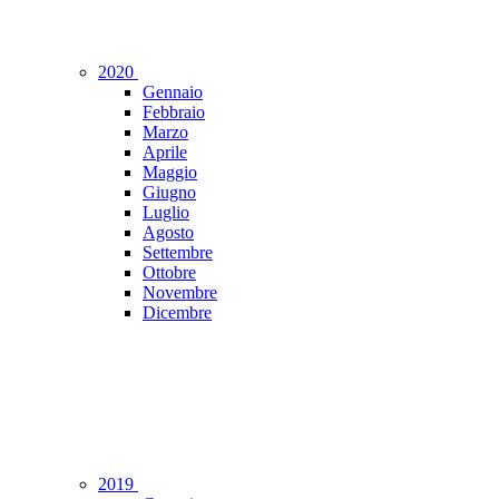
2020
Gennaio
Febbraio
Marzo
Aprile
Maggio
Giugno
Luglio
Agosto
Settembre
Ottobre
Novembre
Dicembre
2019