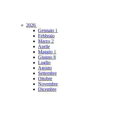
2026
Gennaio
1
Febbraio
Marzo
2
Aprile
Maggio
1
Giugno
8
Luglio
Agosto
Settembre
Ottobre
Novembre
Dicembre