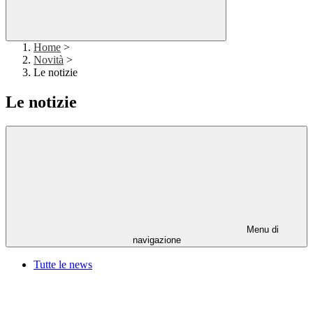
Home
>
Novità
>
Le notizie
Le notizie
Menu di
navigazione
Tutte le news