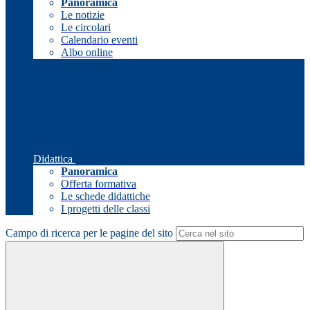
Panoramica
Le notizie
Le circolari
Calendario eventi
Albo online
Didattica
Panoramica
Offerta formativa
Le schede didattiche
I progetti delle classi
Campo di ricerca per le pagine del sito