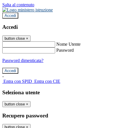
Salta al contenuto
Accedi
Accedi
button close
×
Nome Utente
Password
Password dimenticata?
-
Entra con SPID
Entra con CIE
Seleziona utente
button close
×
Recupero password
button close
×