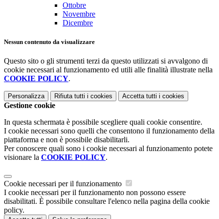
Ottobre
Novembre
Dicembre
Nessun contenuto da visualizzare
Questo sito o gli strumenti terzi da questo utilizzati si avvalgono di
cookie necessari al funzionamento ed utili alle finalità illustrate nella
COOKIE POLICY
.
Personalizza
Rifiuta tutti
i cookies
Accetta tutti
i cookies
Gestione cookie
In questa schermata è possibile scegliere quali cookie consentire.
I cookie necessari sono quelli che consentono il funzionamento della
piattaforma e non è possibile disabilitarli.
Per conoscere quali sono i cookie necessari al funzionamento potete
visionare la
COOKIE POLICY
.
Cookie necessari per il funzionamento
I cookie necessari per il funzionamento non possono essere
disabilitati. È possibile consultare l'elenco nella pagina della cookie
policy.