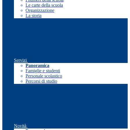
Le carte della scuola
Organizzazione
La storia
Servizi
Panoramica
Famiglie e studenti
Personale scolastico
Percorsi di studio
Novità