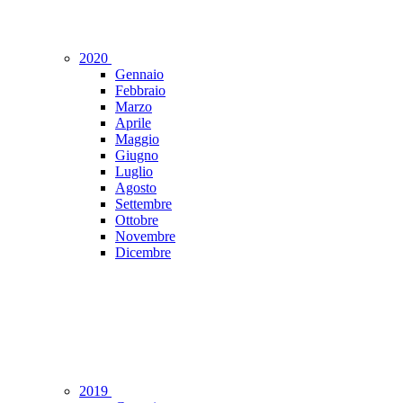
2020
Gennaio
Febbraio
Marzo
Aprile
Maggio
Giugno
Luglio
Agosto
Settembre
Ottobre
Novembre
Dicembre
2019