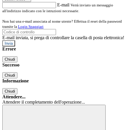
E-mail
Verrà inviato un messaggio
all'indirizzo indicato con le istruzioni necessarie.
Non hai una e-mail associata al nome utente? Effettua il reset della password
tramite la
Login Spaggiari
E-mail inviata, si prega di controllare la casella di posta elettronica!
Errore
Chiudi
Successo
Chiudi
Informazione
Chiudi
Attendere...
Attendere il completamento dell'operazione...