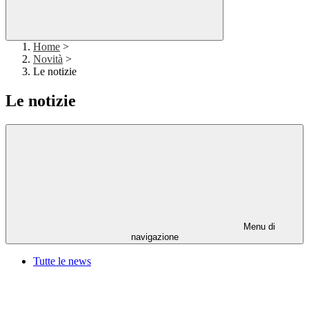
Home
>
Novità
>
Le notizie
Le notizie
Menu di
navigazione
Tutte le news