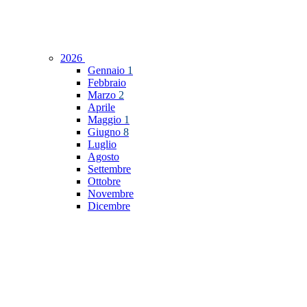
2026
Gennaio
1
Febbraio
Marzo
2
Aprile
Maggio
1
Giugno
8
Luglio
Agosto
Settembre
Ottobre
Novembre
Dicembre