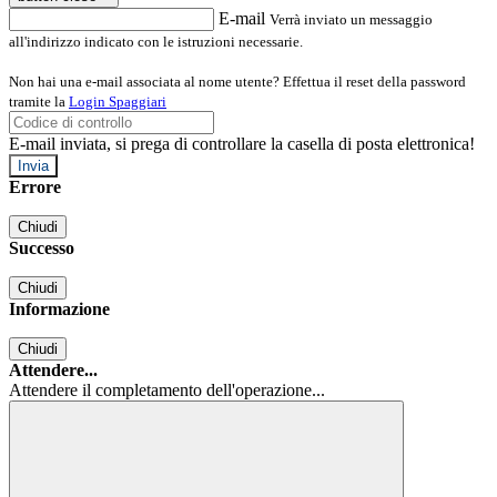
E-mail
Verrà inviato un messaggio
all'indirizzo indicato con le istruzioni necessarie.
Non hai una e-mail associata al nome utente? Effettua il reset della password
tramite la
Login Spaggiari
E-mail inviata, si prega di controllare la casella di posta elettronica!
Errore
Chiudi
Successo
Chiudi
Informazione
Chiudi
Attendere...
Attendere il completamento dell'operazione...