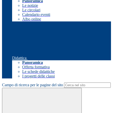
Panoramica
Le notizie
Le circolari
Calendario eventi
Albo online
Didattica
Panoramica
Offerta formativa
Le schede didattiche
I progetti delle classi
Campo di ricerca per le pagine del sito