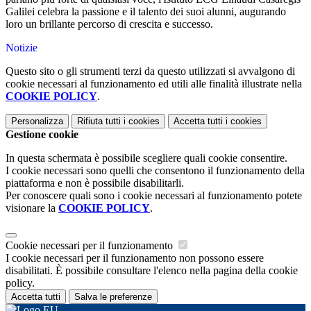
Galilei celebra la passione e il talento dei suoi alunni, augurando
loro un brillante percorso di crescita e successo.
Notizie
Questo sito o gli strumenti terzi da questo utilizzati si avvalgono di
cookie necessari al funzionamento ed utili alle finalità illustrate nella
COOKIE POLICY
.
Personalizza
Rifiuta tutti
i cookies
Accetta tutti
i cookies
Gestione cookie
In questa schermata è possibile scegliere quali cookie consentire.
I cookie necessari sono quelli che consentono il funzionamento della
piattaforma e non è possibile disabilitarli.
Per conoscere quali sono i cookie necessari al funzionamento potete
visionare la
COOKIE POLICY
.
Cookie necessari per il funzionamento
I cookie necessari per il funzionamento non possono essere
disabilitati. È possibile consultare l'elenco nella pagina della cookie
policy.
Accetta tutti
Salva le preferenze