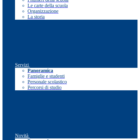
Le carte della scuola
Organizzazione
La storia
Servizi
Panoramica
Famiglie e studenti
Personale scolastico
Percorsi di studio
Novità