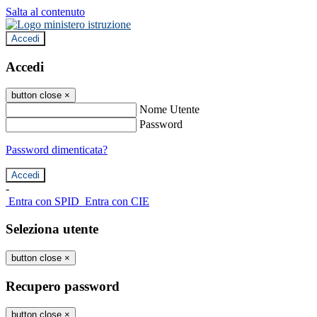
Salta al contenuto
Accedi
Accedi
button close
×
Nome Utente
Password
Password dimenticata?
-
Entra con SPID
Entra con CIE
Seleziona utente
button close
×
Recupero password
button close
×