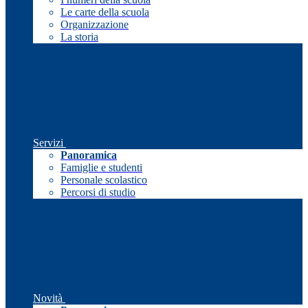
Le carte della scuola
Organizzazione
La storia
Servizi
Panoramica
Famiglie e studenti
Personale scolastico
Percorsi di studio
Novità