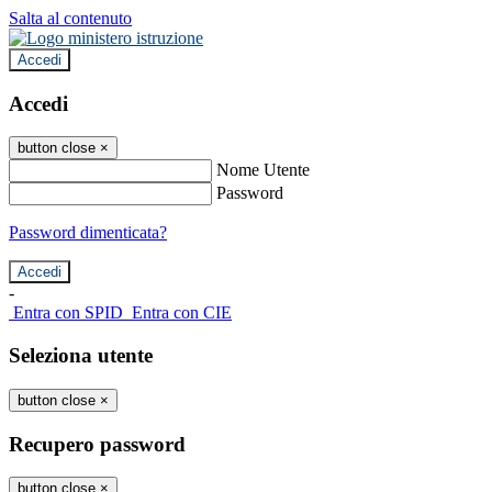
Salta al contenuto
Accedi
Accedi
button close
×
Nome Utente
Password
Password dimenticata?
-
Entra con SPID
Entra con CIE
Seleziona utente
button close
×
Recupero password
button close
×