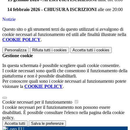
14 febbraio 2026 -
CHIUSURA ISCRIZIONI
alle ore 20:00
Notizie
Questo sito o gli strumenti terzi da questo utilizzati si avvalgono di
cookie necessari al funzionamento ed utili alle finalità illustrate nella
COOKIE POLICY
.
Personalizza
Rifiuta tutti
i cookies
Accetta tutti
i cookies
Gestione cookie
In questa schermata è possibile scegliere quali cookie consentire.
I cookie necessari sono quelli che consentono il funzionamento della
piattaforma e non è possibile disabilitarli.
Per conoscere quali sono i cookie necessari al funzionamento potete
visionare la
COOKIE POLICY
.
Cookie necessari per il funzionamento
I cookie necessari per il funzionamento non possono essere
disabilitati. È possibile consultare l'elenco nella pagina della cookie
policy.
Accetta tutti
Salva le preferenze