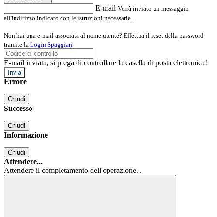
E-mail
Verrà inviato un messaggio
all'indirizzo indicato con le istruzioni necessarie.
Non hai una e-mail associata al nome utente? Effettua il reset della password
tramite la
Login Spaggiari
E-mail inviata, si prega di controllare la casella di posta elettronica!
Errore
Chiudi
Successo
Chiudi
Informazione
Chiudi
Attendere...
Attendere il completamento dell'operazione...