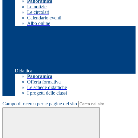
Panoramica
Le notizie
Le circolari
Calendario eventi
Albo online
Didattica
Panoramica
Offerta formativa
Le schede didattiche
I progetti delle classi
Campo di ricerca per le pagine del sito