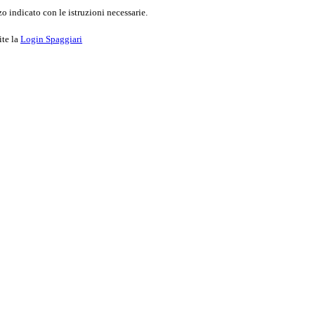
o indicato con le istruzioni necessarie.
ite la
Login Spaggiari