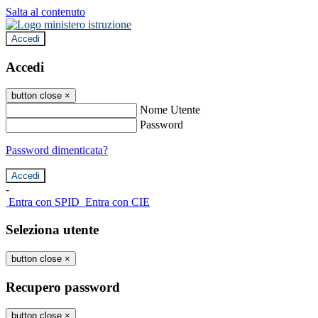
Salta al contenuto
Accedi
Accedi
button close
×
Nome Utente
Password
Password dimenticata?
-
Entra con SPID
Entra con CIE
Seleziona utente
button close
×
Recupero password
button close
×