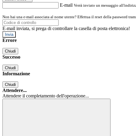
E-mail
Verrà inviato un messaggio all'indirizz
Non hai una e-mail associata al nome utente? Effettua il reset della password tram
E-mail inviata, si prega di controllare la casella di posta elettronica!
Errore
Chiudi
Successo
Chiudi
Informazione
Chiudi
Attendere...
Attendere il completamento dell'operazione...