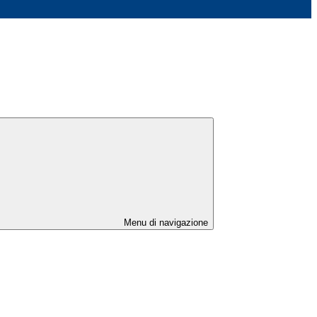
Menu di navigazione