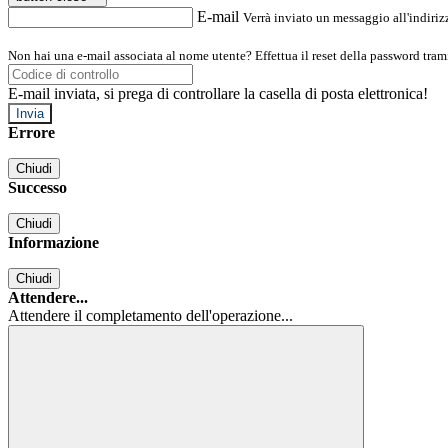
E-mail
Verrà inviato un messaggio all'indirizz
Non hai una e-mail associata al nome utente? Effettua il reset della password tram
E-mail inviata, si prega di controllare la casella di posta elettronica!
Errore
Chiudi
Successo
Chiudi
Informazione
Chiudi
Attendere...
Attendere il completamento dell'operazione...