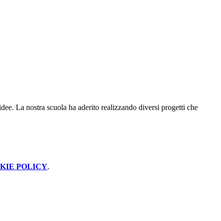
idee. La nostra scuola ha aderito realizzando diversi progetti che
KIE POLICY
.