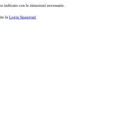
o indicato con le istruzioni necessarie.
ite la
Login Spaggiari