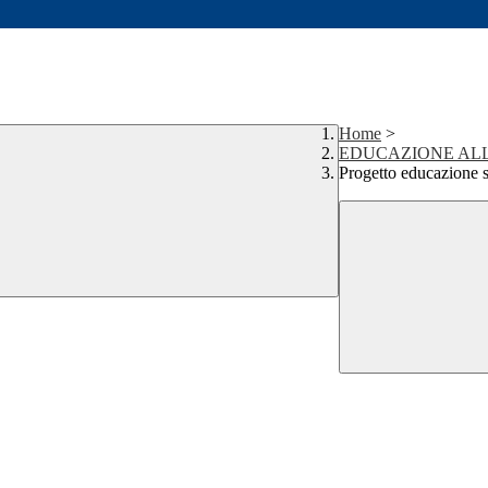
Home
>
EDUCAZIONE AL
Progetto educazione 