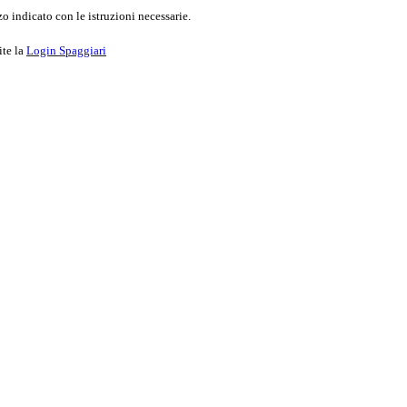
o indicato con le istruzioni necessarie.
ite la
Login Spaggiari