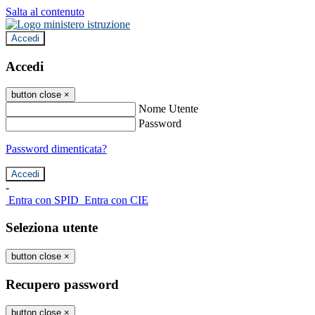
Salta al contenuto
Accedi
Accedi
button close
×
Nome Utente
Password
Password dimenticata?
-
Entra con SPID
Entra con CIE
Seleziona utente
button close
×
Recupero password
button close
×