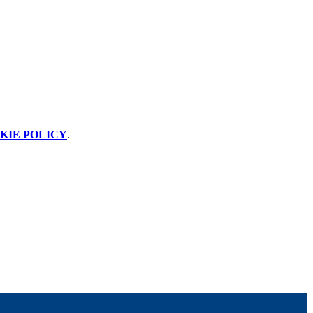
KIE POLICY
.