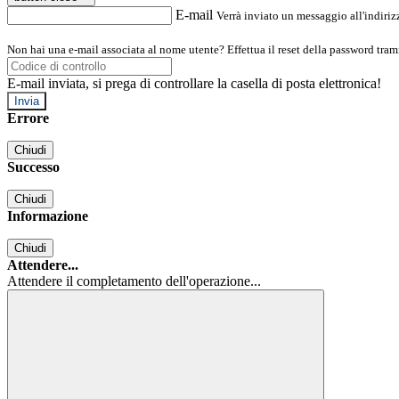
E-mail
Verrà inviato un messaggio all'indirizz
Non hai una e-mail associata al nome utente? Effettua il reset della password tram
E-mail inviata, si prega di controllare la casella di posta elettronica!
Errore
Chiudi
Successo
Chiudi
Informazione
Chiudi
Attendere...
Attendere il completamento dell'operazione...