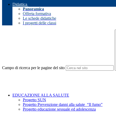
Didattica
Panoramica
Offerta formativa
Le schede didattiche
I progetti delle classi
Campo di ricerca per le pagine del sito
EDUCAZIONE ALLA SALUTE
Progetto SUN
Progetto Prevenzione danni alla salute “Il fumo”
Progetto educazione sessuale ed adolescenza