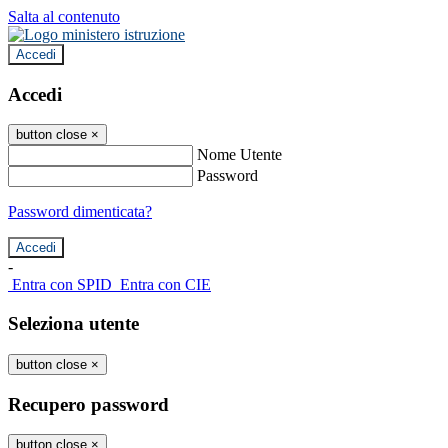
Salta al contenuto
Accedi
Accedi
button close
×
Nome Utente
Password
Password dimenticata?
-
Entra con SPID
Entra con CIE
Seleziona utente
button close
×
Recupero password
button close
×