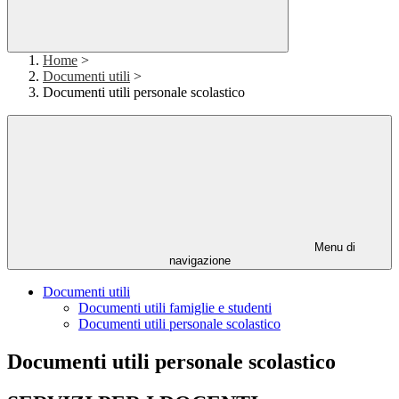
Home
>
Documenti utili
>
Documenti utili personale scolastico
Menu di
navigazione
Documenti utili
Documenti utili famiglie e studenti
Documenti utili personale scolastico
Documenti utili personale scolastico