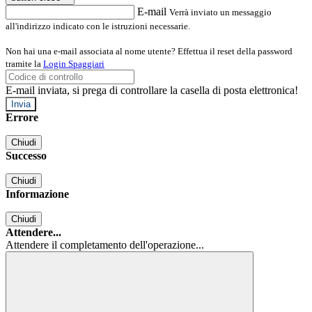
E-mail
Verrà inviato un messaggio
all'indirizzo indicato con le istruzioni necessarie.
Non hai una e-mail associata al nome utente? Effettua il reset della password
tramite la
Login Spaggiari
E-mail inviata, si prega di controllare la casella di posta elettronica!
Errore
Chiudi
Successo
Chiudi
Informazione
Chiudi
Attendere...
Attendere il completamento dell'operazione...