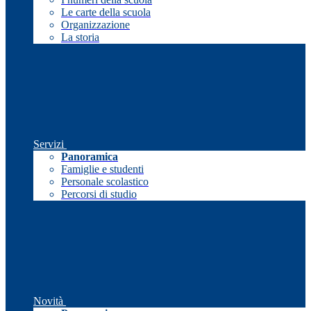
Le carte della scuola
Organizzazione
La storia
Servizi
Panoramica
Famiglie e studenti
Personale scolastico
Percorsi di studio
Novità