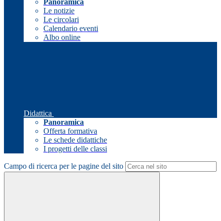
Panoramica
Le notizie
Le circolari
Calendario eventi
Albo online
Didattica
Panoramica
Offerta formativa
Le schede didattiche
I progetti delle classi
Campo di ricerca per le pagine del sito