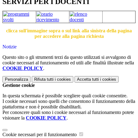
SERVIZI PER I DOCENTI
clicca sull'immagine sopra o sul link alla sinistra della pagina
per accedere alla pagina richiesta
Notizie
Questo sito o gli strumenti terzi da questo utilizzati si avvalgono di
cookie necessari al funzionamento ed utili alle finalità illustrate nella
COOKIE POLICY
.
Personalizza
Rifiuta tutti
i cookies
Accetta tutti
i cookies
Gestione cookie
In questa schermata è possibile scegliere quali cookie consentire.
I cookie necessari sono quelli che consentono il funzionamento della
piattaforma e non è possibile disabilitarli.
Per conoscere quali sono i cookie necessari al funzionamento potete
visionare la
COOKIE POLICY
.
Cookie necessari per il funzionamento