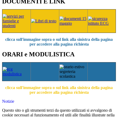
DOCUMENTI E LINK
clicca sull'immagine sopra
o sul link alla sinistra della pagina
per accedere alla pagina richiesta
ORARI e MODULISTICA
clicca sull'immagine sopra o sul link alla sinistra della pagina
per accedere alla pagina richiesta
Notizie
Questo sito o gli strumenti terzi da questo utilizzati si avvalgono di
cookie necessari al funzionamento ed utili alle finalità illustrate nella