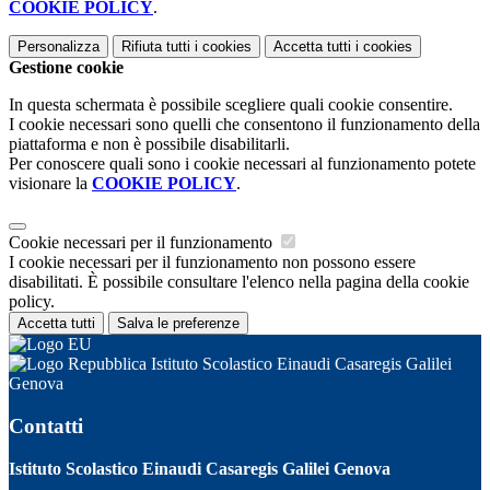
COOKIE POLICY
.
Personalizza
Rifiuta tutti
i cookies
Accetta tutti
i cookies
Gestione cookie
In questa schermata è possibile scegliere quali cookie consentire.
I cookie necessari sono quelli che consentono il funzionamento della
piattaforma e non è possibile disabilitarli.
Per conoscere quali sono i cookie necessari al funzionamento potete
visionare la
COOKIE POLICY
.
Cookie necessari per il funzionamento
I cookie necessari per il funzionamento non possono essere
disabilitati. È possibile consultare l'elenco nella pagina della cookie
policy.
Accetta tutti
Salva le preferenze
Istituto Scolastico Einaudi Casaregis Galilei
Genova
Contatti
Istituto Scolastico Einaudi Casaregis Galilei Genova