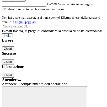
E-mail
Verrà inviato un messaggio
all'indirizzo indicato con le istruzioni necessarie.
Non hai una e-mail associata al nome utente? Effettua il reset della password
tramite la
Login Spaggiari
E-mail inviata, si prega di controllare la casella di posta elettronica!
Errore
Chiudi
Successo
Chiudi
Informazione
Chiudi
Attendere...
Attendere il completamento dell'operazione...