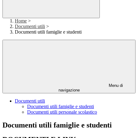
Home
>
Documenti utili
>
Documenti utili famiglie e studenti
Menu di
navigazione
Documenti utili
Documenti utili famiglie e studenti
Documenti utili personale scolastico
Documenti utili famiglie e studenti