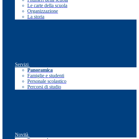
Le carte della scuola
Organizzazione
La storia
Servizi
Panoramica
Famiglie e studenti
Personale scolastico
Percorsi di studio
Novità