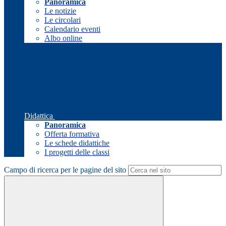
Panoramica
Le notizie
Le circolari
Calendario eventi
Albo online
Didattica
Panoramica
Offerta formativa
Le schede didattiche
I progetti delle classi
Campo di ricerca per le pagine del sito