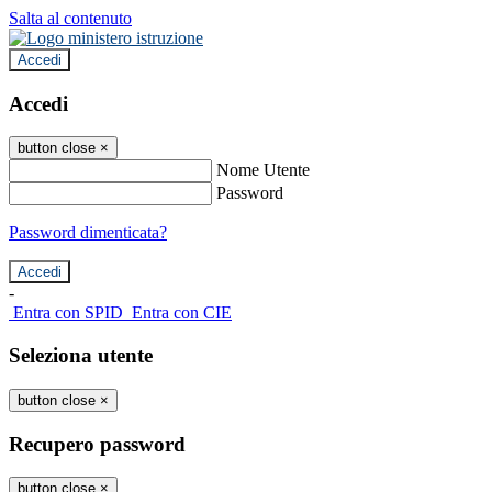
Salta al contenuto
Accedi
Accedi
button close
×
Nome Utente
Password
Password dimenticata?
-
Entra con SPID
Entra con CIE
Seleziona utente
button close
×
Recupero password
button close
×