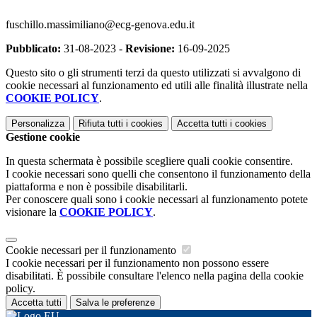
fuschillo.massimiliano@ecg-genova.edu.it
Pubblicato:
31-08-2023 -
Revisione:
16-09-2025
Questo sito o gli strumenti terzi da questo utilizzati si avvalgono di
cookie necessari al funzionamento ed utili alle finalità illustrate nella
COOKIE POLICY
.
Personalizza
Rifiuta tutti
i cookies
Accetta tutti
i cookies
Gestione cookie
In questa schermata è possibile scegliere quali cookie consentire.
I cookie necessari sono quelli che consentono il funzionamento della
piattaforma e non è possibile disabilitarli.
Per conoscere quali sono i cookie necessari al funzionamento potete
visionare la
COOKIE POLICY
.
Cookie necessari per il funzionamento
I cookie necessari per il funzionamento non possono essere
disabilitati. È possibile consultare l'elenco nella pagina della cookie
policy.
Accetta tutti
Salva le preferenze