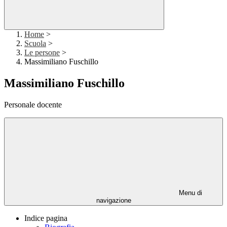
Home
>
Scuola
>
Le persone
>
Massimiliano Fuschillo
Massimiliano Fuschillo
Personale docente
Menu di
navigazione
Indice pagina