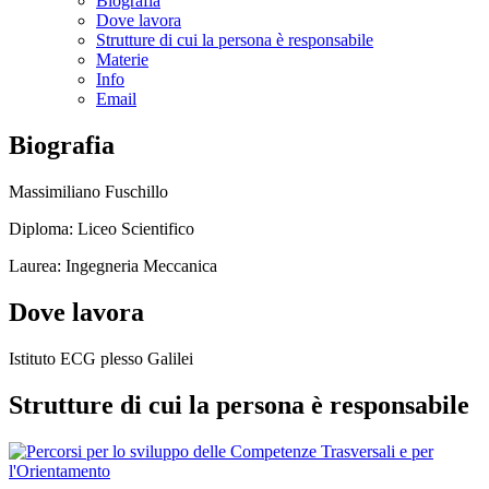
Biografia
Dove lavora
Strutture di cui la persona è responsabile
Materie
Info
Email
Biografia
Massimiliano Fuschillo
Diploma: Liceo Scientifico
Laurea: Ingegneria Meccanica
Dove lavora
Istituto ECG plesso Galilei
Strutture di cui la persona è responsabile