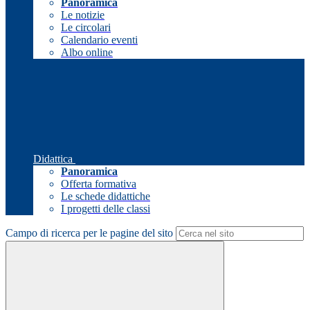
Panoramica
Le notizie
Le circolari
Calendario eventi
Albo online
Didattica
Panoramica
Offerta formativa
Le schede didattiche
I progetti delle classi
Campo di ricerca per le pagine del sito