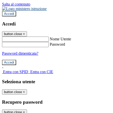
Salta al contenuto
Accedi
Accedi
button close
×
Nome Utente
Password
Password dimenticata?
-
Entra con SPID
Entra con CIE
Seleziona utente
button close
×
Recupero password
button close
×