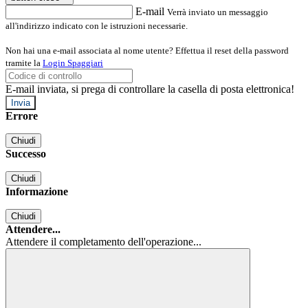
E-mail
Verrà inviato un messaggio
all'indirizzo indicato con le istruzioni necessarie.
Non hai una e-mail associata al nome utente? Effettua il reset della password
tramite la
Login Spaggiari
E-mail inviata, si prega di controllare la casella di posta elettronica!
Errore
Chiudi
Successo
Chiudi
Informazione
Chiudi
Attendere...
Attendere il completamento dell'operazione...