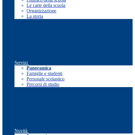
Le carte della scuola
Organizzazione
La storia
Servizi
Panoramica
Famiglie e studenti
Personale scolastico
Percorsi di studio
Novità