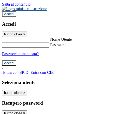
Salta al contenuto
Accedi
Accedi
button close
×
Nome Utente
Password
Password dimenticata?
-
Entra con SPID
Entra con CIE
Seleziona utente
button close
×
Recupero password
button close
×