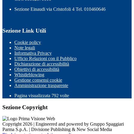
Sezione Einaudi via Cristofoli 4 Tel. 010460646
Sezione Link Utili
Cookie policy
Note legali
Informativa Privacy
Ufficio Relazioni con il Pubblico
Dichiarazione di accessibilità
Obiettivi di accessibilità
Whistleblowing
Gestione consensi cookie
Amministrazione trasparente
Pagina visualizzata
792
volte
Sezione Copyright
Copyright 2026 | Engineered and powered by Gruppo Spaggiari
Parma S.p.A. | Divisione Publishing & New Social Media