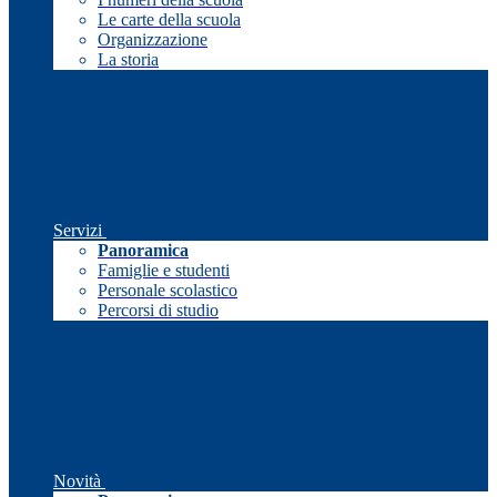
Le carte della scuola
Organizzazione
La storia
Servizi
Panoramica
Famiglie e studenti
Personale scolastico
Percorsi di studio
Novità