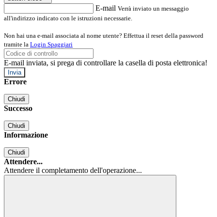
E-mail
Verrà inviato un messaggio
all'indirizzo indicato con le istruzioni necessarie.
Non hai una e-mail associata al nome utente? Effettua il reset della password
tramite la
Login Spaggiari
E-mail inviata, si prega di controllare la casella di posta elettronica!
Errore
Chiudi
Successo
Chiudi
Informazione
Chiudi
Attendere...
Attendere il completamento dell'operazione...