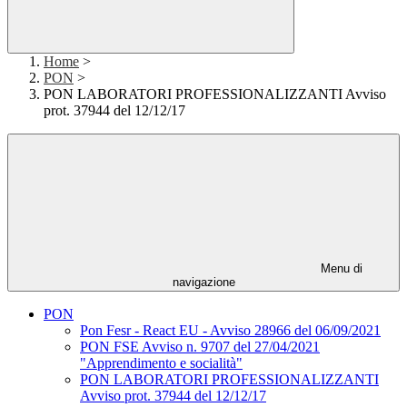
Home
>
PON
>
PON LABORATORI PROFESSIONALIZZANTI Avviso
prot. 37944 del 12/12/17
Menu di
navigazione
PON
Pon Fesr - React EU - Avviso 28966 del 06/09/2021
PON FSE Avviso n. 9707 del 27/04/2021
"Apprendimento e socialità"
PON LABORATORI PROFESSIONALIZZANTI
Avviso prot. 37944 del 12/12/17