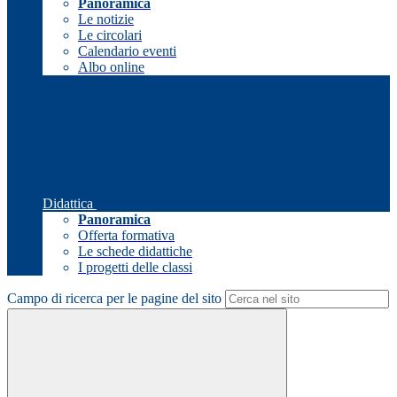
Panoramica
Le notizie
Le circolari
Calendario eventi
Albo online
Didattica
Panoramica
Offerta formativa
Le schede didattiche
I progetti delle classi
Campo di ricerca per le pagine del sito