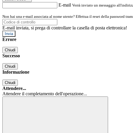
E-mail
Verrà inviato un messaggio all'indirizz
Non hai una e-mail associata al nome utente? Effettua il reset della password tram
E-mail inviata, si prega di controllare la casella di posta elettronica!
Errore
Chiudi
Successo
Chiudi
Informazione
Chiudi
Attendere...
Attendere il completamento dell'operazione...