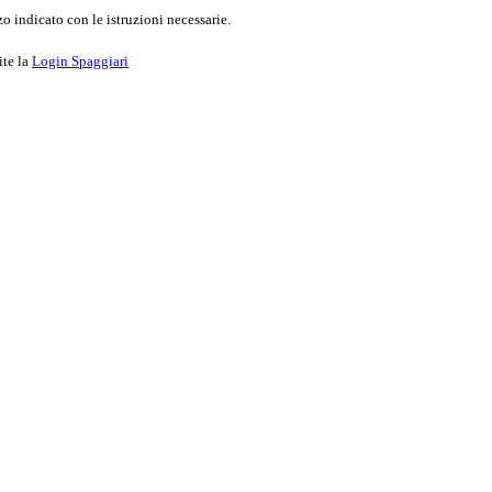
o indicato con le istruzioni necessarie.
ite la
Login Spaggiari