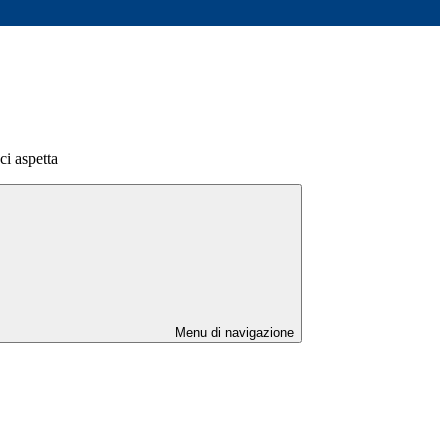
ci aspetta
Menu di navigazione