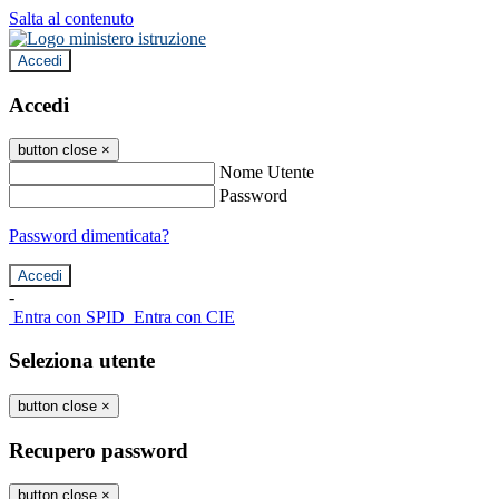
Salta al contenuto
Accedi
Accedi
button close
×
Nome Utente
Password
Password dimenticata?
-
Entra con SPID
Entra con CIE
Seleziona utente
button close
×
Recupero password
button close
×