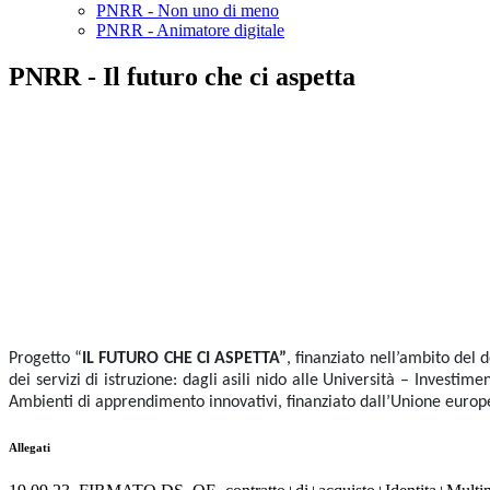
PNRR - Non uno di meno
PNRR - Animatore digitale
PNRR - Il futuro che ci aspetta
Progetto “
IL FUTURO CHE CI ASPETTA”
, finanziato nell’ambito del
dei servizi di istruzione: dagli asili nido alle Università – Investime
Ambienti di apprendimento innovativi, finanziato dall’Unione euro
Allegati