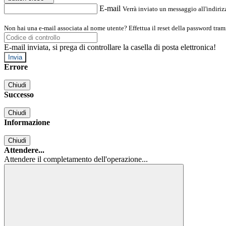
E-mail
Verrà inviato un messaggio all'indirizz
Non hai una e-mail associata al nome utente? Effettua il reset della password tram
E-mail inviata, si prega di controllare la casella di posta elettronica!
Errore
Chiudi
Successo
Chiudi
Informazione
Chiudi
Attendere...
Attendere il completamento dell'operazione...