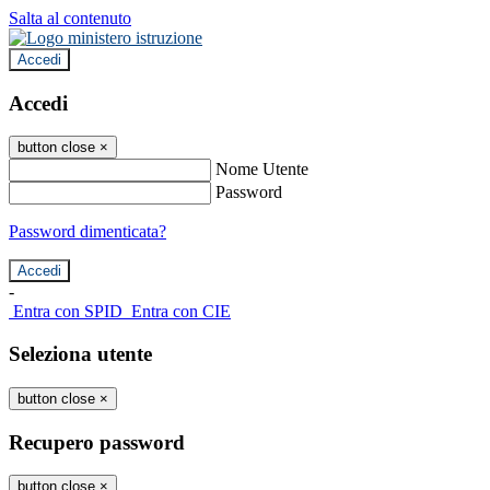
Salta al contenuto
Accedi
Accedi
button close
×
Nome Utente
Password
Password dimenticata?
-
Entra con SPID
Entra con CIE
Seleziona utente
button close
×
Recupero password
button close
×