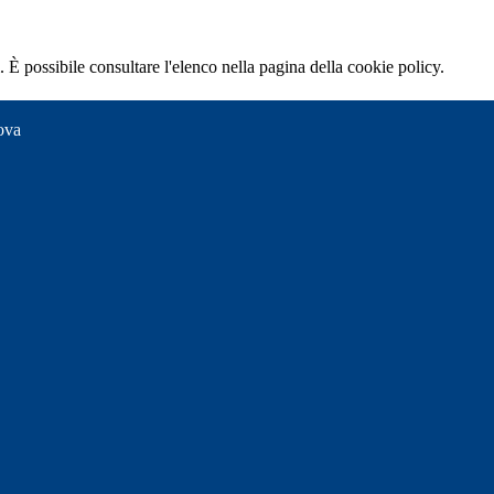
 È possibile consultare l'elenco nella pagina della cookie policy.
ova