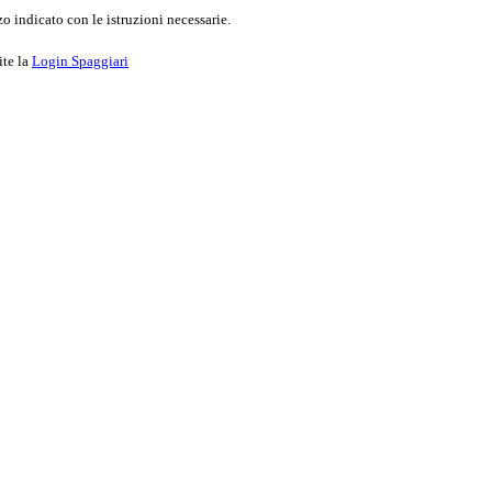
o indicato con le istruzioni necessarie.
ite la
Login Spaggiari