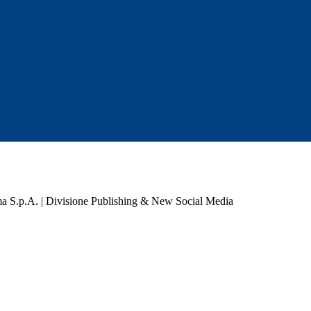
a S.p.A. | Divisione Publishing & New Social Media