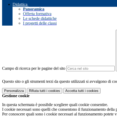
Didattica
Panoramica
Offerta formativa
Le schede didattiche
I progetti delle classi
Campo di ricerca per le pagine del sito
Questo sito o gli strumenti terzi da questo utilizzati si avvalgono di coo
Personalizza
Rifiuta tutti
i cookies
Accetta tutti
i cookies
Gestione cookie
In questa schermata è possibile scegliere quali cookie consentire.
I cookie necessari sono quelli che consentono il funzionamento della pi
Per conoscere quali sono i cookie necessari al funzionamento potete v