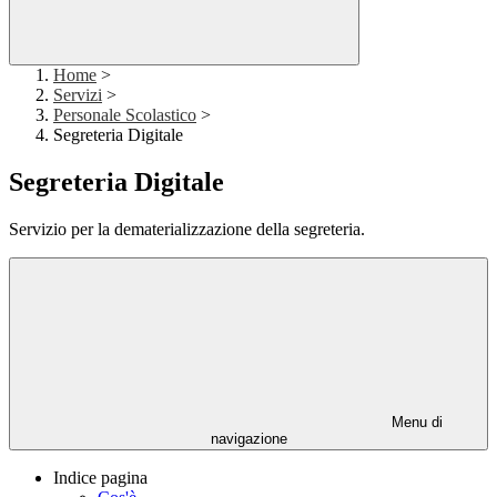
Home
>
Servizi
>
Personale Scolastico
>
Segreteria Digitale
Segreteria Digitale
Servizio per la dematerializzazione della segreteria.
Menu di
navigazione
Indice pagina