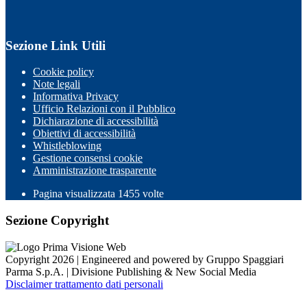
Sezione Link Utili
Cookie policy
Note legali
Informativa Privacy
Ufficio Relazioni con il Pubblico
Dichiarazione di accessibilità
Obiettivi di accessibilità
Whistleblowing
Gestione consensi cookie
Amministrazione trasparente
Pagina visualizzata
1455
volte
Sezione Copyright
Copyright 2026 | Engineered and powered by Gruppo Spaggiari
Parma S.p.A. | Divisione Publishing & New Social Media
Disclaimer trattamento dati personali