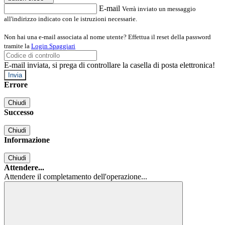
E-mail
Verrà inviato un messaggio
all'indirizzo indicato con le istruzioni necessarie.
Non hai una e-mail associata al nome utente? Effettua il reset della password
tramite la
Login Spaggiari
E-mail inviata, si prega di controllare la casella di posta elettronica!
Errore
Chiudi
Successo
Chiudi
Informazione
Chiudi
Attendere...
Attendere il completamento dell'operazione...