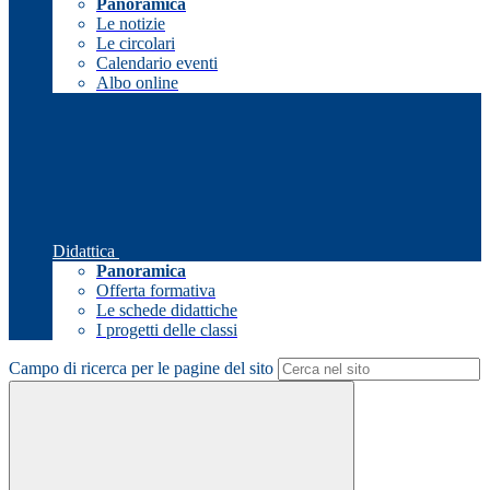
Panoramica
Le notizie
Le circolari
Calendario eventi
Albo online
Didattica
Panoramica
Offerta formativa
Le schede didattiche
I progetti delle classi
Campo di ricerca per le pagine del sito