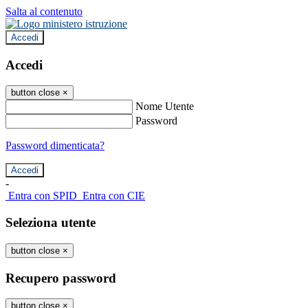
Salta al contenuto
Accedi
Accedi
button close
×
Nome Utente
Password
Password dimenticata?
-
Entra con SPID
Entra con CIE
Seleziona utente
button close
×
Recupero password
button close
×