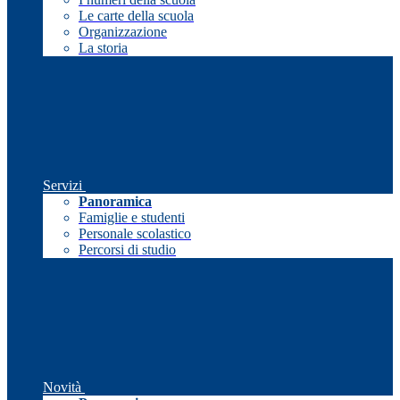
Le carte della scuola
Organizzazione
La storia
Servizi
Panoramica
Famiglie e studenti
Personale scolastico
Percorsi di studio
Novità