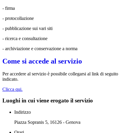
- firma
- protocollazione
- pubblicazione sui vari siti
- ricerca e consultazione
- archiviazione e conservazione a norma
Come si accede al servizio
Per accedere al servizio è possibile collegarsi al link di seguito
indicato.
Clicca qui.
Luoghi in cui viene erogato il servizio
Indirizzo
Piazza Sopranis 5, 16126 - Genova
Orari