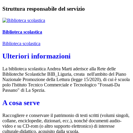
Struttura responsabile del servizio
Biblioteca scolastica
Biblioteca scolastica
Ulteriori informazioni
La biblioteca scolastica Andrea Marti aderisce alla Rete delle
Biblioteche Scolastiche BIB_Liguria, creata nell'ambito del Piano
Nazionale Promozione della Lettura (legge 15/2020), di cui è scuola
polo l'Istituto Tecnico Commerciale e Tecnologico "Fossati-Da
Passano" di La Spezia.
A cosa serve
Raccogliere e conservare il patrimonio di testi scritti (volumi singoli,
collane, enciclopedie, dizionari, ecc.), nonché documenti audio-
video e su CD-rom (o altro supporto elettronico) di interesse
culturale-didattico, acquisito dalla scuola.