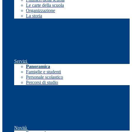
Le carte della scuola
Organizzazione
La storia
Servizi
Panoramica
Famiglie e studenti
Personale scolastico
Percorsi di studio
Novità