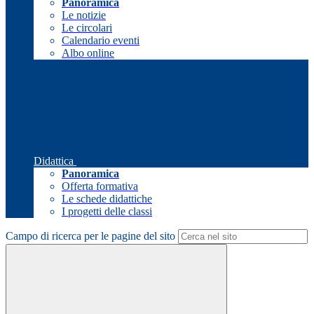
Panoramica
Le notizie
Le circolari
Calendario eventi
Albo online
Didattica
Panoramica
Offerta formativa
Le schede didattiche
I progetti delle classi
Campo di ricerca per le pagine del sito