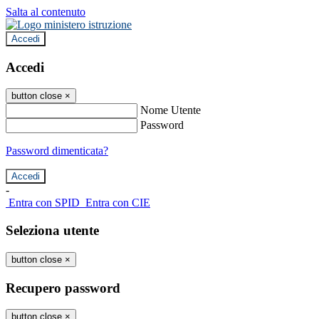
Salta al contenuto
Accedi
Accedi
button close
×
Nome Utente
Password
Password dimenticata?
-
Entra con SPID
Entra con CIE
Seleziona utente
button close
×
Recupero password
button close
×