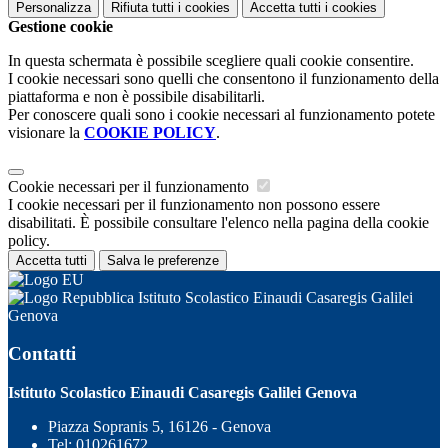
Personalizza
Rifiuta tutti
i cookies
Accetta tutti
i cookies
Gestione cookie
In questa schermata è possibile scegliere quali cookie consentire.
I cookie necessari sono quelli che consentono il funzionamento della
piattaforma e non è possibile disabilitarli.
Per conoscere quali sono i cookie necessari al funzionamento potete
visionare la
COOKIE POLICY
.
Cookie necessari per il funzionamento
I cookie necessari per il funzionamento non possono essere
disabilitati. È possibile consultare l'elenco nella pagina della cookie
policy.
Accetta tutti
Salva le preferenze
Istituto Scolastico Einaudi Casaregis Galilei
Genova
Contatti
Istituto Scolastico Einaudi Casaregis Galilei Genova
Piazza Sopranis 5, 16126 - Genova
Tel:
010261672