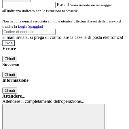
E-mail
Verrà inviato un messaggio
all'indirizzo indicato con le istruzioni necessarie.
Non hai una e-mail associata al nome utente? Effettua il reset della password
tramite la
Login Spaggiari
E-mail inviata, si prega di controllare la casella di posta elettronica!
Errore
Chiudi
Successo
Chiudi
Informazione
Chiudi
Attendere...
Attendere il completamento dell'operazione...