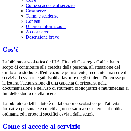
Cos'è
Come si accede al servizio
Cosa serve
Tempi e scadenze
Contatti
Ulteriori informazioni
A cosa serve
Descrizione breve
Cos'è
La biblioteca scolastica dell’I.S. Einaudi Casaregis Galilei ha lo
scopo di contribuire alla crescita della persona, all'attuazione del
diritto allo studio e all'educazione permanente, mediante una serie di
servizi ad essa collegati rivolti a favorire negli studenti l'interesse per
la lettura, l'acquisizione di una capacità di orientarsi nella
documentazione e nell'uso di strumenti bibliografici e multimediali ai
fini dello studio e della ricerca.
La biblioteca dell'Istituto è un laboratorio scolastico per l'attività
formativa personale e collettiva, necessario a sostenere la didattica
ordinaria ed i progetti specifici avviati dalla scuola.
Come si accede al servizio