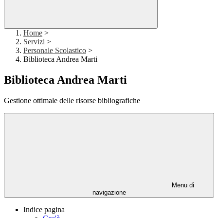
Home
>
Servizi
>
Personale Scolastico
>
Biblioteca Andrea Marti
Biblioteca Andrea Marti
Gestione ottimale delle risorse bibliografiche
Menu di
navigazione
Indice pagina