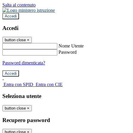
Salta al contenuto
Accedi
Accedi
button close
×
Nome Utente
Password
Password dimenticata?
-
Entra con SPID
Entra con CIE
Seleziona utente
button close
×
Recupero password
button close
×