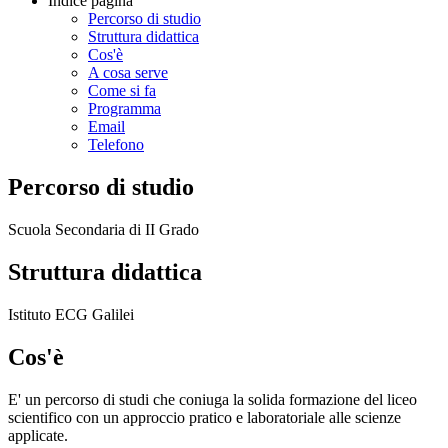
Indice pagina
Percorso di studio
Struttura didattica
Cos'è
A cosa serve
Come si fa
Programma
Email
Telefono
Percorso di studio
Scuola Secondaria di II Grado
Struttura didattica
Istituto ECG Galilei
Cos'è
E' un percorso di studi che coniuga la solida formazione del liceo
scientifico con un approccio pratico e laboratoriale alle scienze
applicate.