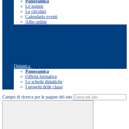
Panoramica
Le notizie
Le circolari
Calendario eventi
Albo online
Didattica
Panoramica
Offerta formativa
Le schede didattiche
I progetti delle classi
Campo di ricerca per le pagine del sito