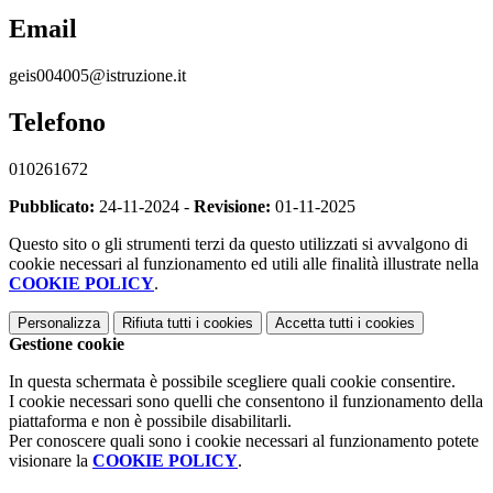
Email
geis004005@istruzione.it
Telefono
010261672
Pubblicato:
24-11-2024 -
Revisione:
01-11-2025
Questo sito o gli strumenti terzi da questo utilizzati si avvalgono di
cookie necessari al funzionamento ed utili alle finalità illustrate nella
COOKIE POLICY
.
Personalizza
Rifiuta tutti
i cookies
Accetta tutti
i cookies
Gestione cookie
In questa schermata è possibile scegliere quali cookie consentire.
I cookie necessari sono quelli che consentono il funzionamento della
piattaforma e non è possibile disabilitarli.
Per conoscere quali sono i cookie necessari al funzionamento potete
visionare la
COOKIE POLICY
.