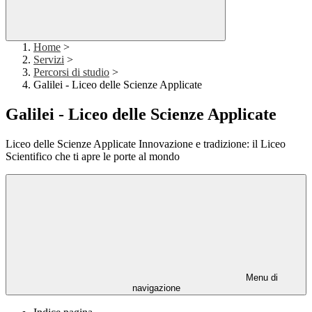
Home
>
Servizi
>
Percorsi di studio
>
Galilei - Liceo delle Scienze Applicate
Galilei - Liceo delle Scienze Applicate
Liceo delle Scienze Applicate Innovazione e tradizione: il Liceo
Scientifico che ti apre le porte al mondo
Menu di
navigazione