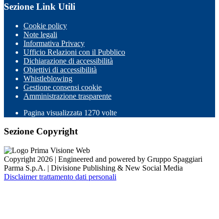
Sezione Link Utili
Cookie policy
Note legali
Informativa Privacy
Ufficio Relazioni con il Pubblico
Dichiarazione di accessibilità
Obiettivi di accessibilità
Whistleblowing
Gestione consensi cookie
Amministrazione trasparente
Pagina visualizzata
1270
volte
Sezione Copyright
Copyright 2026 | Engineered and powered by Gruppo Spaggiari
Parma S.p.A. | Divisione Publishing & New Social Media
Disclaimer trattamento dati personali