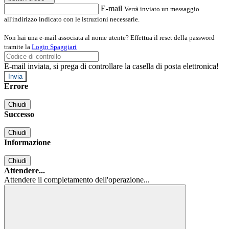
E-mail
Verrà inviato un messaggio
all'indirizzo indicato con le istruzioni necessarie.
Non hai una e-mail associata al nome utente? Effettua il reset della password
tramite la
Login Spaggiari
E-mail inviata, si prega di controllare la casella di posta elettronica!
Errore
Chiudi
Successo
Chiudi
Informazione
Chiudi
Attendere...
Attendere il completamento dell'operazione...