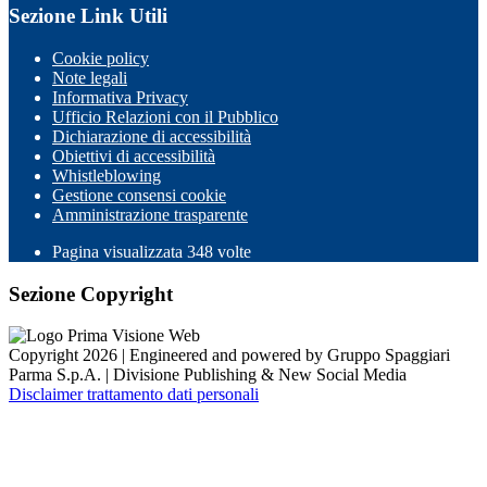
Sezione Link Utili
Cookie policy
Note legali
Informativa Privacy
Ufficio Relazioni con il Pubblico
Dichiarazione di accessibilità
Obiettivi di accessibilità
Whistleblowing
Gestione consensi cookie
Amministrazione trasparente
Pagina visualizzata
348
volte
Sezione Copyright
Copyright 2026 | Engineered and powered by Gruppo Spaggiari
Parma S.p.A. | Divisione Publishing & New Social Media
Disclaimer trattamento dati personali