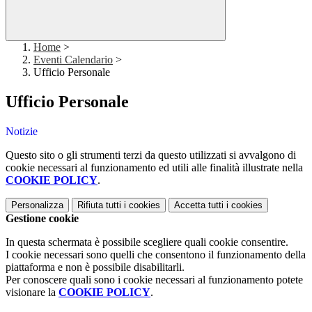
Home
>
Eventi Calendario
>
Ufficio Personale
Ufficio Personale
Notizie
Questo sito o gli strumenti terzi da questo utilizzati si avvalgono di
cookie necessari al funzionamento ed utili alle finalità illustrate nella
COOKIE POLICY
.
Personalizza
Rifiuta tutti
i cookies
Accetta tutti
i cookies
Gestione cookie
In questa schermata è possibile scegliere quali cookie consentire.
I cookie necessari sono quelli che consentono il funzionamento della
piattaforma e non è possibile disabilitarli.
Per conoscere quali sono i cookie necessari al funzionamento potete
visionare la
COOKIE POLICY
.