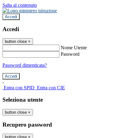
Salta al contenuto
Accedi
Accedi
button close
×
Nome Utente
Password
Password dimenticata?
-
Entra con SPID
Entra con CIE
Seleziona utente
button close
×
Recupero password
button close
×