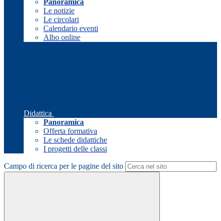
Panoramica
Le notizie
Le circolari
Calendario eventi
Albo online
Didattica
Panoramica
Offerta formativa
Le schede didattiche
I progetti delle classi
Campo di ricerca per le pagine del sito