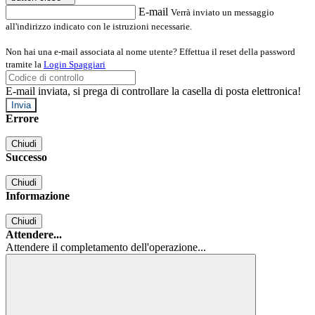
E-mail
Verrà inviato un messaggio
all'indirizzo indicato con le istruzioni necessarie.
Non hai una e-mail associata al nome utente? Effettua il reset della password
tramite la
Login Spaggiari
E-mail inviata, si prega di controllare la casella di posta elettronica!
Errore
Chiudi
Successo
Chiudi
Informazione
Chiudi
Attendere...
Attendere il completamento dell'operazione...