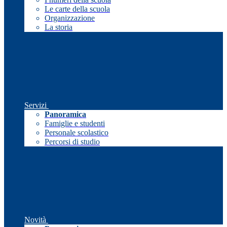
Le carte della scuola
Organizzazione
La storia
Servizi
Panoramica
Famiglie e studenti
Personale scolastico
Percorsi di studio
Novità