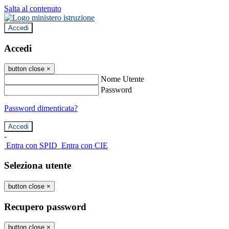
Salta al contenuto
Accedi
Accedi
button close
×
Nome Utente
Password
Password dimenticata?
-
Entra con SPID
Entra con CIE
Seleziona utente
button close
×
Recupero password
button close
×