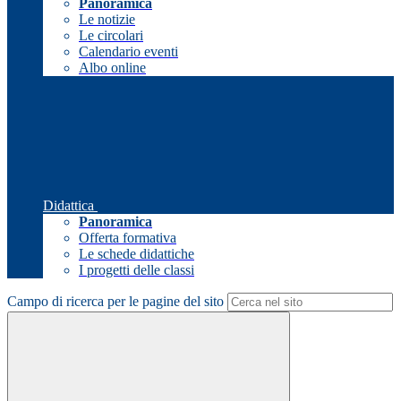
Panoramica
Le notizie
Le circolari
Calendario eventi
Albo online
Didattica
Panoramica
Offerta formativa
Le schede didattiche
I progetti delle classi
Campo di ricerca per le pagine del sito