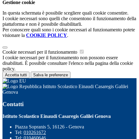
Gestione cookie
In questa schermata è possibile scegliere quali cookie consentire.
I cookie necessari sono quelli che consentono il funzionamento della
piattaforma e non è possibile disabilitarli.
Per conoscere quali sono i cookie necessari al funzionamento potete
visionare la
COOKIE POLICY
.
Cookie necessari per il funzionamento
I cookie necessari per il funzionamento non possono essere
disabilitati. È possibile consultare l'elenco nella pagina della cookie
policy.
Accetta tutti
Salva le preferenze
Istituto Scolastico Einaudi Casaregis Galilei
Genova
Contatti
Istituto Scolastico Einaudi Casaregis Galilei Genova
Piazza Sopranis 5, 16126 - Genova
Tel:
010261672
Tel:
010460646