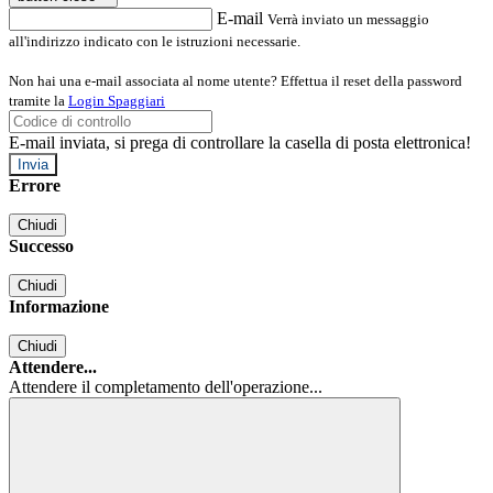
E-mail
Verrà inviato un messaggio
all'indirizzo indicato con le istruzioni necessarie.
Non hai una e-mail associata al nome utente? Effettua il reset della password
tramite la
Login Spaggiari
E-mail inviata, si prega di controllare la casella di posta elettronica!
Errore
Chiudi
Successo
Chiudi
Informazione
Chiudi
Attendere...
Attendere il completamento dell'operazione...