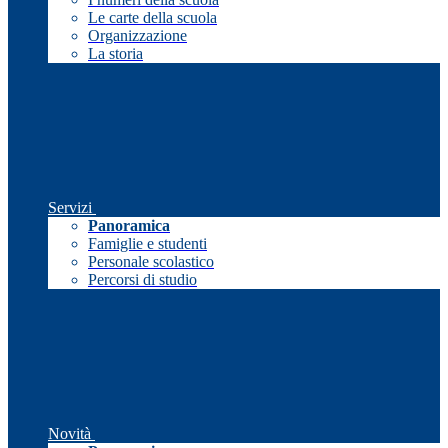
Le carte della scuola
Organizzazione
La storia
Servizi
Panoramica
Famiglie e studenti
Personale scolastico
Percorsi di studio
Novità