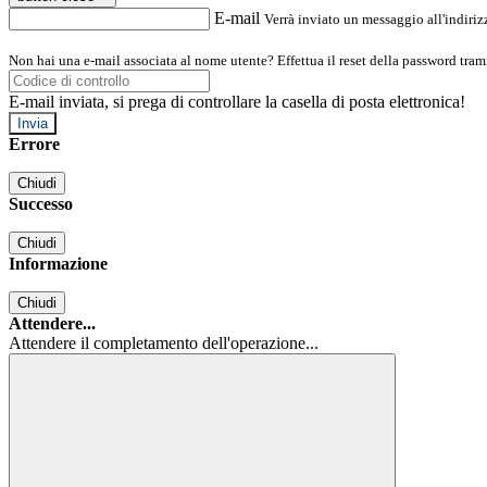
E-mail
Verrà inviato un messaggio all'indirizz
Non hai una e-mail associata al nome utente? Effettua il reset della password tram
E-mail inviata, si prega di controllare la casella di posta elettronica!
Errore
Chiudi
Successo
Chiudi
Informazione
Chiudi
Attendere...
Attendere il completamento dell'operazione...