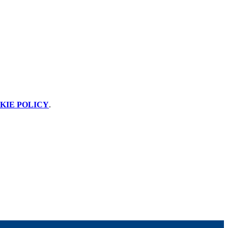
KIE POLICY
.