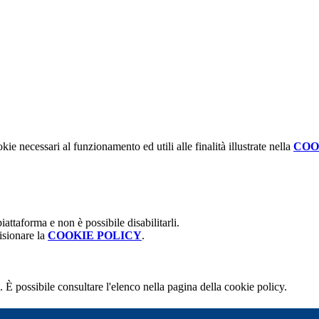
kie necessari al funzionamento ed utili alle finalità illustrate nella
COO
attaforma e non è possibile disabilitarli.
isionare la
COOKIE POLICY
.
 È possibile consultare l'elenco nella pagina della cookie policy.