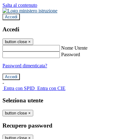
Salta al contenuto
Accedi
Accedi
button close
×
Nome Utente
Password
Password dimenticata?
-
Entra con SPID
Entra con CIE
Seleziona utente
button close
×
Recupero password
button close
×