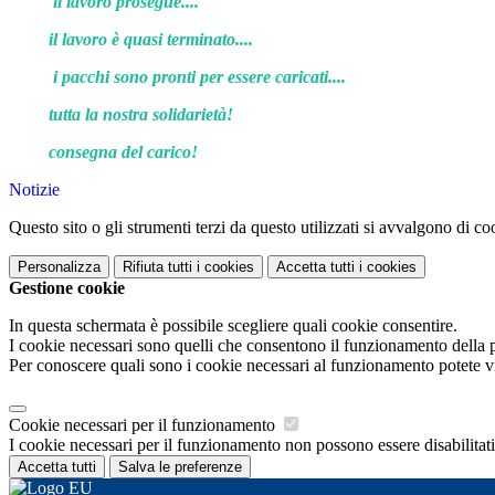
il lavoro prosegue....
il lavoro è quasi terminato....
i pacchi sono pronti per essere caricati....
tutta la nostra solidarietà!
consegna del carico!
Notizie
Questo sito o gli strumenti terzi da questo utilizzati si avvalgono di coo
Personalizza
Rifiuta tutti
i cookies
Accetta tutti
i cookies
Gestione cookie
In questa schermata è possibile scegliere quali cookie consentire.
I cookie necessari sono quelli che consentono il funzionamento della pi
Per conoscere quali sono i cookie necessari al funzionamento potete v
Cookie necessari per il funzionamento
I cookie necessari per il funzionamento non possono essere disabilitati.
Accetta tutti
Salva le preferenze