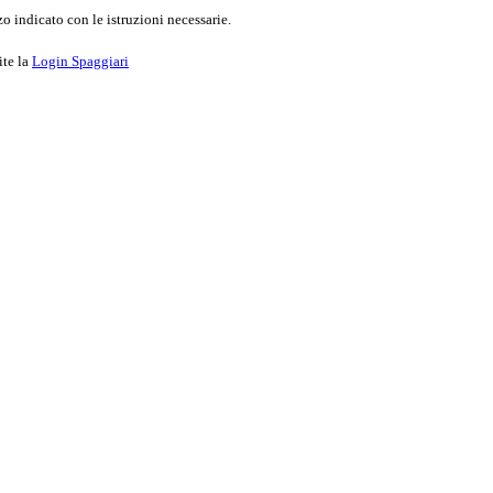
o indicato con le istruzioni necessarie.
ite la
Login Spaggiari