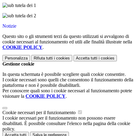
Notizie
Questo sito o gli strumenti terzi da questo utilizzati si avvalgono di
cookie necessari al funzionamento ed utili alle finalità illustrate nella
COOKIE POLICY
.
Personalizza
Rifiuta tutti
i cookies
Accetta tutti
i cookies
Gestione cookie
In questa schermata è possibile scegliere quali cookie consentire.
I cookie necessari sono quelli che consentono il funzionamento della
piattaforma e non è possibile disabilitarli.
Per conoscere quali sono i cookie necessari al funzionamento potete
visionare la
COOKIE POLICY
.
Cookie necessari per il funzionamento
I cookie necessari per il funzionamento non possono essere
disabilitati. È possibile consultare l'elenco nella pagina della cookie
policy.
Accetta tutti
Salva le preferenze