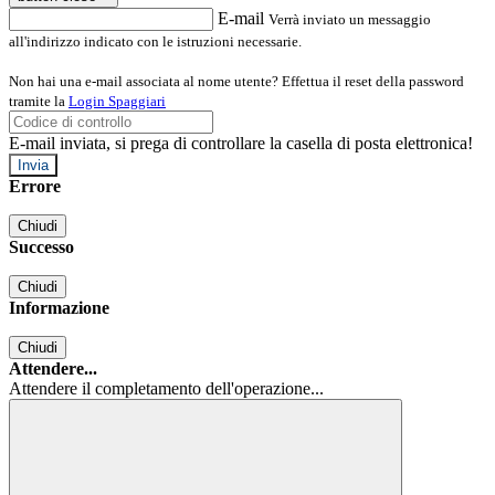
E-mail
Verrà inviato un messaggio
all'indirizzo indicato con le istruzioni necessarie.
Non hai una e-mail associata al nome utente? Effettua il reset della password
tramite la
Login Spaggiari
E-mail inviata, si prega di controllare la casella di posta elettronica!
Errore
Chiudi
Successo
Chiudi
Informazione
Chiudi
Attendere...
Attendere il completamento dell'operazione...