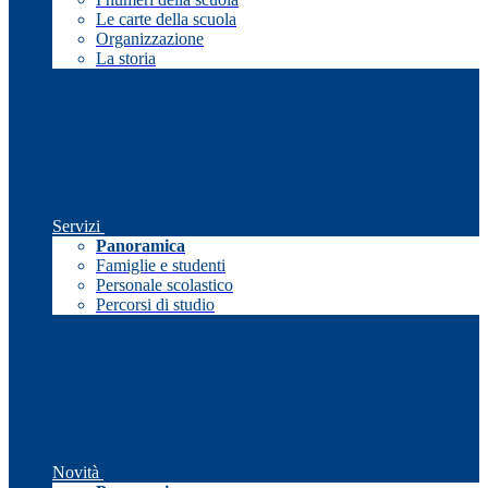
Le carte della scuola
Organizzazione
La storia
Servizi
Panoramica
Famiglie e studenti
Personale scolastico
Percorsi di studio
Novità