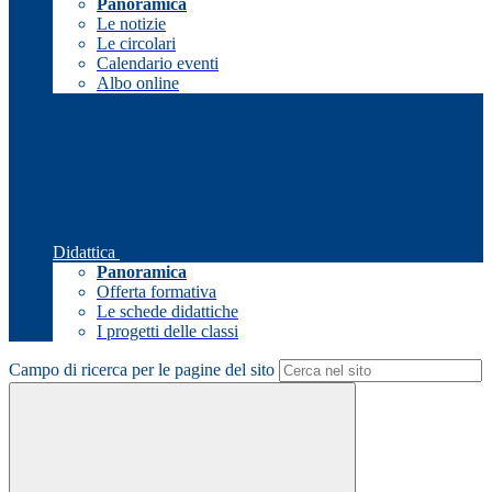
Panoramica
Le notizie
Le circolari
Calendario eventi
Albo online
Didattica
Panoramica
Offerta formativa
Le schede didattiche
I progetti delle classi
Campo di ricerca per le pagine del sito