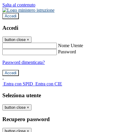
Salta al contenuto
Accedi
Accedi
button close
×
Nome Utente
Password
Password dimenticata?
-
Entra con SPID
Entra con CIE
Seleziona utente
button close
×
Recupero password
button close
×