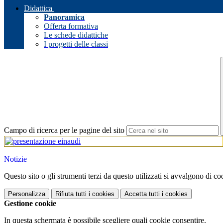
Didattica
Panoramica
Offerta formativa
Le schede didattiche
I progetti delle classi
Campo di ricerca per le pagine del sito
Notizie
Questo sito o gli strumenti terzi da questo utilizzati si avvalgono di coo
Personalizza
Rifiuta tutti
i cookies
Accetta tutti
i cookies
Gestione cookie
In questa schermata è possibile scegliere quali cookie consentire.