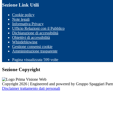
Sezione Link Utili
Cookie policy
Note legali
Informativa Privacy
Ufficio Relazioni con il Pubblico
Dichiarazione di accessibilità
Obiettivi di accessibilità
Whistleblowing
Gestione consensi cookie
Amministrazione trasparente
Pagina visualizzata
599
volte
Sezione Copyright
Copyright 2026 | Engineered and powered by Gruppo Spaggiari Parm
Disclaimer trattamento dati personali