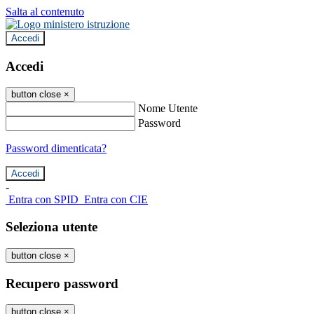
Salta al contenuto
Accedi
Accedi
button close
×
Nome Utente
Password
Password dimenticata?
-
Entra con SPID
Entra con CIE
Seleziona utente
button close
×
Recupero password
button close
×