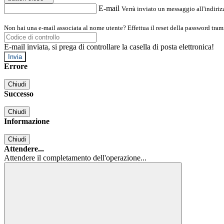
E-mail
Verrà inviato un messaggio all'indirizz
Non hai una e-mail associata al nome utente? Effettua il reset della password tram
E-mail inviata, si prega di controllare la casella di posta elettronica!
Errore
Chiudi
Successo
Chiudi
Informazione
Chiudi
Attendere...
Attendere il completamento dell'operazione...