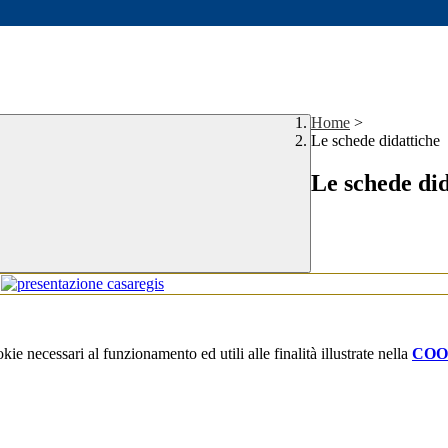
Home
>
Le schede didattiche
Le schede did
kie necessari al funzionamento ed utili alle finalità illustrate nella
COO