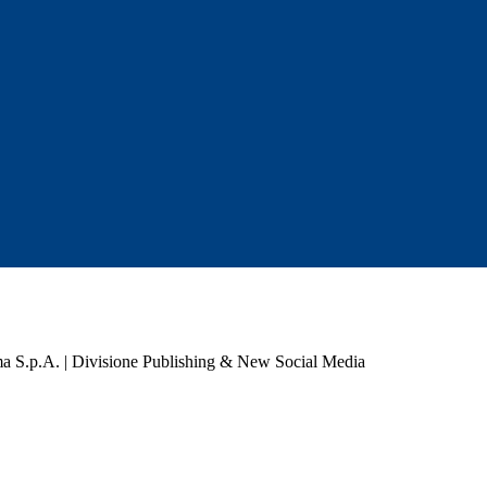
a S.p.A. | Divisione Publishing & New Social Media