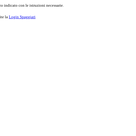
o indicato con le istruzioni necessarie.
ite la
Login Spaggiari