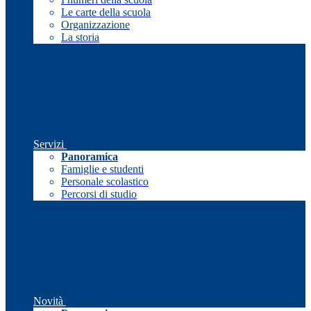
Le carte della scuola
Organizzazione
La storia
Servizi
Panoramica
Famiglie e studenti
Personale scolastico
Percorsi di studio
Novità