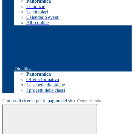
Panoramica
Le notizie
Le circolari
Calendario eventi
Albo online
Didattica
Panoramica
Offerta formativa
Le schede didattiche
I progetti delle classi
Campo di ricerca per le pagine del sito