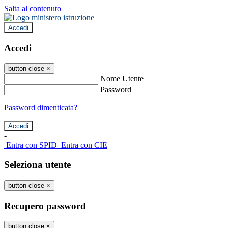
Salta al contenuto
Accedi
Accedi
button close
×
Nome Utente
Password
Password dimenticata?
-
Entra con SPID
Entra con CIE
Seleziona utente
button close
×
Recupero password
button close
×