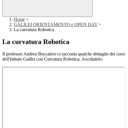
Home
>
GALILEI ORIENTAMENTO e OPEN DAY
>
La curvatura Robotica
La curvatura Robotica
Il professor Andrea Boccalero ci racconta qualche dettaglio dei corsi
dell'Istituto Galilei con Curvatura Robotica. Ascoltatelo: