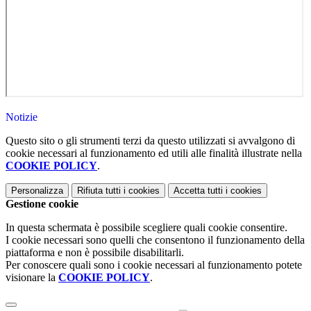
Notizie
Questo sito o gli strumenti terzi da questo utilizzati si avvalgono di
cookie necessari al funzionamento ed utili alle finalità illustrate nella
COOKIE POLICY
.
Personalizza
Rifiuta tutti
i cookies
Accetta tutti
i cookies
Gestione cookie
In questa schermata è possibile scegliere quali cookie consentire.
I cookie necessari sono quelli che consentono il funzionamento della
piattaforma e non è possibile disabilitarli.
Per conoscere quali sono i cookie necessari al funzionamento potete
visionare la
COOKIE POLICY
.