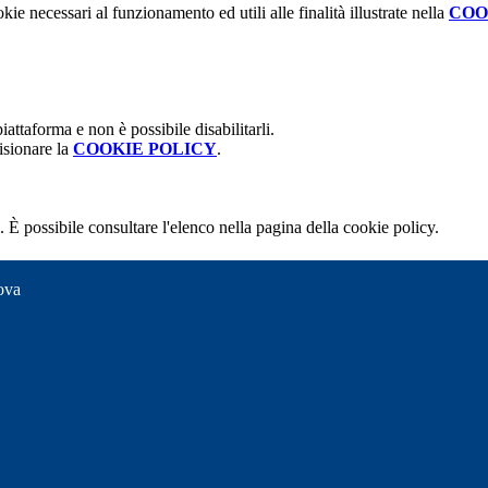
kie necessari al funzionamento ed utili alle finalità illustrate nella
COO
attaforma e non è possibile disabilitarli.
isionare la
COOKIE POLICY
.
 È possibile consultare l'elenco nella pagina della cookie policy.
ova