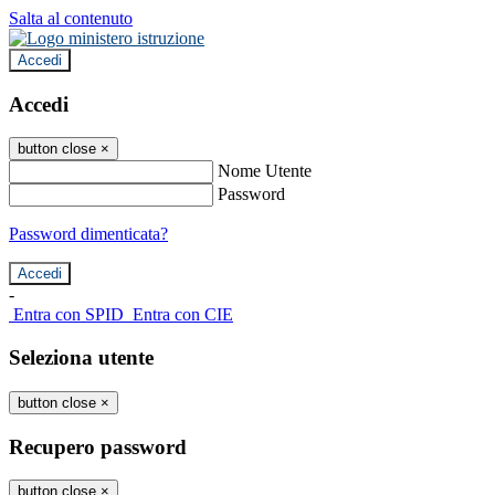
Salta al contenuto
Accedi
Accedi
button close
×
Nome Utente
Password
Password dimenticata?
-
Entra con SPID
Entra con CIE
Seleziona utente
button close
×
Recupero password
button close
×