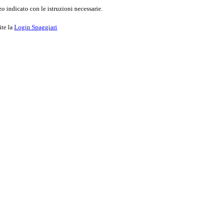
o indicato con le istruzioni necessarie.
ite la
Login Spaggiari