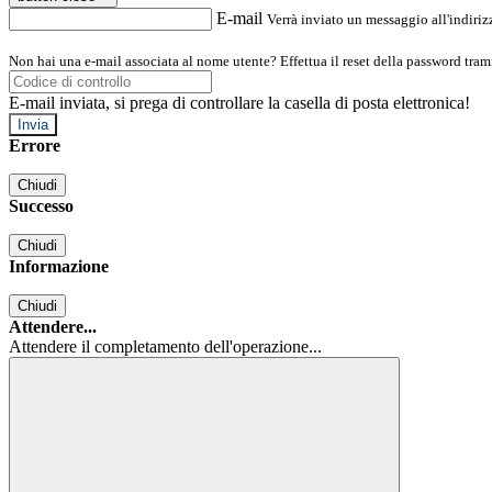
E-mail
Verrà inviato un messaggio all'indirizz
Non hai una e-mail associata al nome utente? Effettua il reset della password tram
E-mail inviata, si prega di controllare la casella di posta elettronica!
Errore
Chiudi
Successo
Chiudi
Informazione
Chiudi
Attendere...
Attendere il completamento dell'operazione...