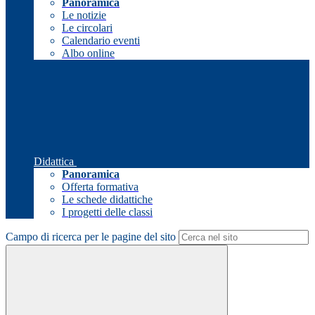
Panoramica
Le notizie
Le circolari
Calendario eventi
Albo online
Didattica
Panoramica
Offerta formativa
Le schede didattiche
I progetti delle classi
Campo di ricerca per le pagine del sito