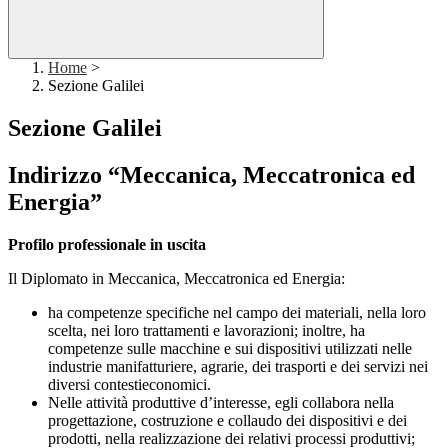
Home
>
Sezione Galilei
Sezione Galilei
Indirizzo “Meccanica, Meccatronica ed
Energia”
Profilo professionale in uscita
Il Diplomato in Meccanica, Meccatronica ed Energia:
ha competenze specifiche nel campo dei materiali, nella loro
scelta, nei loro trattamenti e lavorazioni; inoltre, ha
competenze sulle macchine e sui dispositivi utilizzati nelle
industrie manifatturiere, agrarie, dei trasporti e dei servizi nei
diversi contestieconomici.
Nelle attività produttive d’interesse, egli collabora nella
progettazione, costruzione e collaudo dei dispositivi e dei
prodotti, nella realizzazione dei relativi processi produttivi;