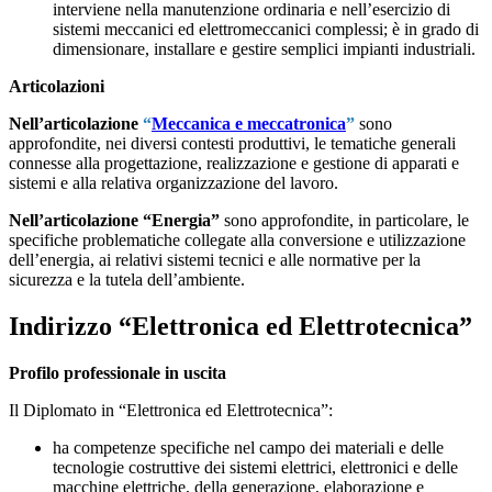
interviene nella manutenzione ordinaria e nell’esercizio di
sistemi meccanici ed elettromeccanici complessi; è in grado di
dimensionare, installare e gestire semplici impianti industriali.
Articolazioni
Nell’articolazione
“
Meccanica e meccatronica
”
sono
approfondite, nei diversi contesti produttivi, le tematiche generali
connesse alla progettazione, realizzazione e gestione di apparati e
sistemi e alla relativa organizzazione del lavoro.
Nell’articolazione “Energia”
sono approfondite, in particolare, le
specifiche problematiche collegate alla conversione e utilizzazione
dell’energia, ai relativi sistemi tecnici e alle normative per la
sicurezza e la tutela dell’ambiente.
Indirizzo “Elettronica ed Elettrotecnica”
Profilo professionale in uscita
Il Diplomato in “Elettronica ed Elettrotecnica”:
ha competenze specifiche nel campo dei materiali e delle
tecnologie costruttive dei sistemi elettrici, elettronici e delle
macchine elettriche, della generazione, elaborazione e