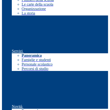
Le carte della scuola
Organizzazione
La storia
Servizi
Panoramica
Famiglie e studenti
Personale scolastico
Percorsi di studio
Novità