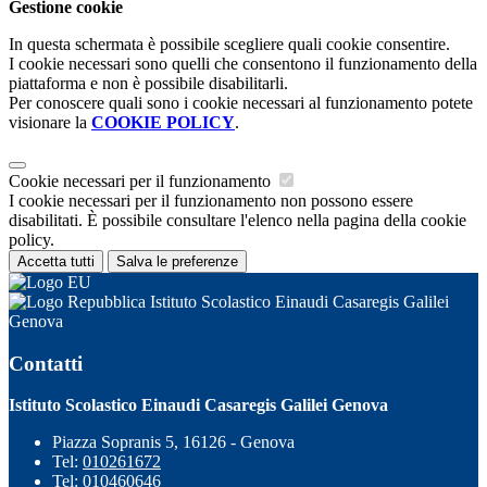
Gestione cookie
In questa schermata è possibile scegliere quali cookie consentire.
I cookie necessari sono quelli che consentono il funzionamento della
piattaforma e non è possibile disabilitarli.
Per conoscere quali sono i cookie necessari al funzionamento potete
visionare la
COOKIE POLICY
.
Cookie necessari per il funzionamento
I cookie necessari per il funzionamento non possono essere
disabilitati. È possibile consultare l'elenco nella pagina della cookie
policy.
Accetta tutti
Salva le preferenze
Istituto Scolastico Einaudi Casaregis Galilei
Genova
Contatti
Istituto Scolastico Einaudi Casaregis Galilei Genova
Piazza Sopranis 5, 16126 - Genova
Tel:
010261672
Tel:
010460646