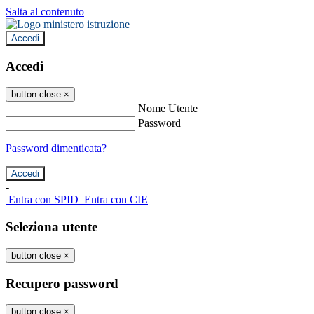
Salta al contenuto
Accedi
Accedi
button close
×
Nome Utente
Password
Password dimenticata?
-
Entra con SPID
Entra con CIE
Seleziona utente
button close
×
Recupero password
button close
×