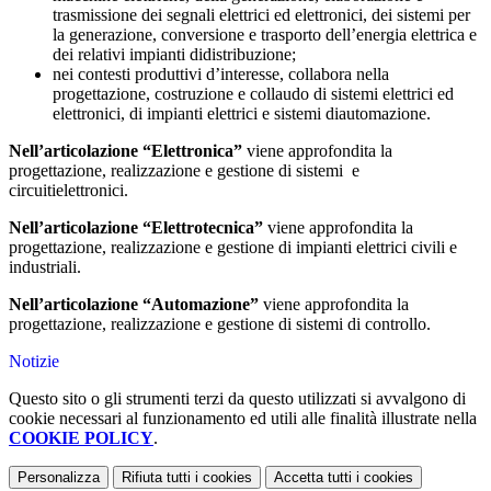
trasmissione dei segnali elettrici ed elettronici, dei sistemi per
la generazione, conversione e trasporto dell’energia elettrica e
dei relativi impianti didistribuzione;
nei contesti produttivi d’interesse, collabora nella
progettazione, costruzione e collaudo di sistemi elettrici ed
elettronici, di impianti elettrici e sistemi diautomazione.
Nell’articolazione “Elettronica”
viene approfondita la
progettazione, realizzazione e gestione di sistemi e
circuitielettronici.
Nell’articolazione “Elettrotecnica”
viene approfondita la
progettazione, realizzazione e gestione di impianti elettrici civili e
industriali.
Nell’articolazione “Automazione”
viene approfondita la
progettazione, realizzazione e gestione di sistemi di controllo.
Notizie
Questo sito o gli strumenti terzi da questo utilizzati si avvalgono di
cookie necessari al funzionamento ed utili alle finalità illustrate nella
COOKIE POLICY
.
Personalizza
Rifiuta tutti
i cookies
Accetta tutti
i cookies