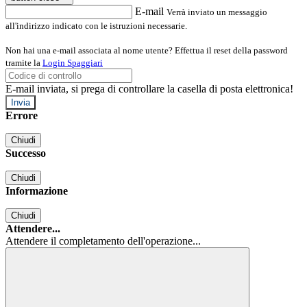
E-mail
Verrà inviato un messaggio
all'indirizzo indicato con le istruzioni necessarie.
Non hai una e-mail associata al nome utente? Effettua il reset della password
tramite la
Login Spaggiari
E-mail inviata, si prega di controllare la casella di posta elettronica!
Errore
Chiudi
Successo
Chiudi
Informazione
Chiudi
Attendere...
Attendere il completamento dell'operazione...