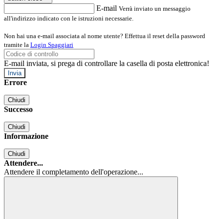
E-mail
Verrà inviato un messaggio
all'indirizzo indicato con le istruzioni necessarie.
Non hai una e-mail associata al nome utente? Effettua il reset della password
tramite la
Login Spaggiari
E-mail inviata, si prega di controllare la casella di posta elettronica!
Errore
Chiudi
Successo
Chiudi
Informazione
Chiudi
Attendere...
Attendere il completamento dell'operazione...