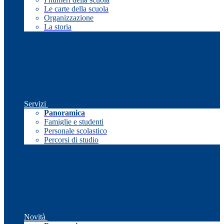
Le carte della scuola
Organizzazione
La storia
Servizi
Panoramica
Famiglie e studenti
Personale scolastico
Percorsi di studio
Novità