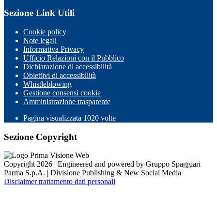
Sezione Link Utili
Cookie policy
Note legali
Informativa Privacy
Ufficio Relazioni con il Pubblico
Dichiarazione di accessibilità
Obiettivi di accessibilità
Whistleblowing
Gestione consensi cookie
Amministrazione trasparente
Pagina visualizzata
1020
volte
Sezione Copyright
Copyright 2026 | Engineered and powered by Gruppo Spaggiari
Parma S.p.A. | Divisione Publishing & New Social Media
Disclaimer trattamento dati personali