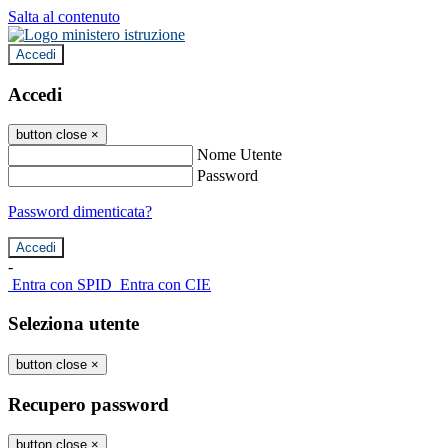
Salta al contenuto
Accedi
Accedi
button close
×
Nome Utente
Password
Password dimenticata?
-
Entra con SPID
Entra con CIE
Seleziona utente
button close
×
Recupero password
button close
×