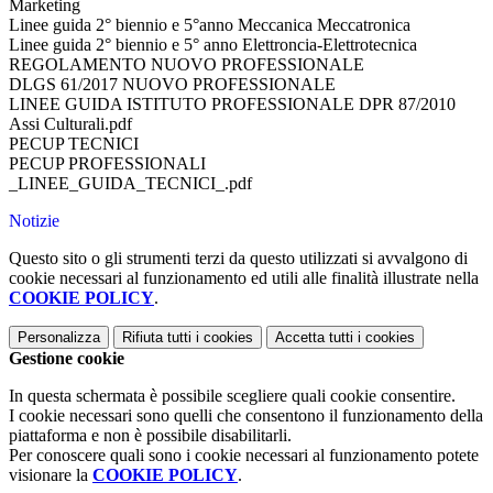
Marketing
Linee guida 2° biennio e 5°anno Meccanica Meccatronica
Linee guida 2° biennio e 5° anno Elettroncia-Elettrotecnica
REGOLAMENTO NUOVO PROFESSIONALE
DLGS 61/2017 NUOVO PROFESSIONALE
LINEE GUIDA ISTITUTO PROFESSIONALE DPR 87/2010
Assi Culturali.pdf
PECUP TECNICI
PECUP PROFESSIONALI
_LINEE_GUIDA_TECNICI_.pdf
Notizie
Questo sito o gli strumenti terzi da questo utilizzati si avvalgono di
cookie necessari al funzionamento ed utili alle finalità illustrate nella
COOKIE POLICY
.
Personalizza
Rifiuta tutti
i cookies
Accetta tutti
i cookies
Gestione cookie
In questa schermata è possibile scegliere quali cookie consentire.
I cookie necessari sono quelli che consentono il funzionamento della
piattaforma e non è possibile disabilitarli.
Per conoscere quali sono i cookie necessari al funzionamento potete
visionare la
COOKIE POLICY
.