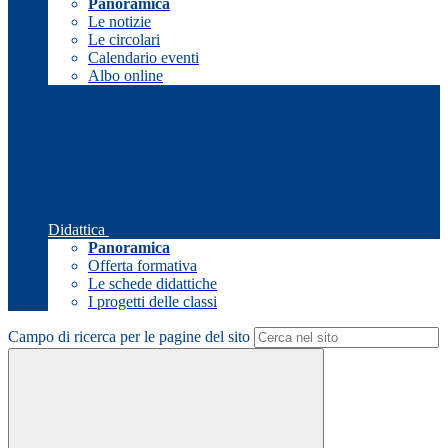
Panoramica
Le notizie
Le circolari
Calendario eventi
Albo online
Didattica
Panoramica
Offerta formativa
Le schede didattiche
I progetti delle classi
Campo di ricerca per le pagine del sito