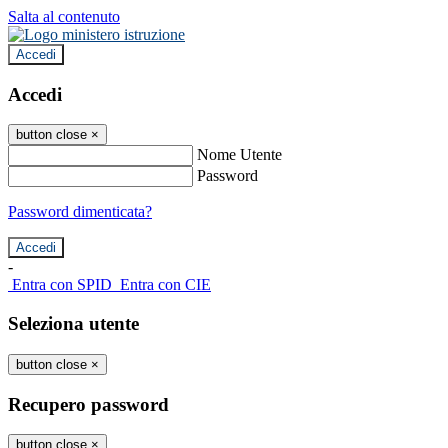
Salta al contenuto
Accedi
Accedi
button close
×
Nome Utente
Password
Password dimenticata?
-
Entra con SPID
Entra con CIE
Seleziona utente
button close
×
Recupero password
button close
×