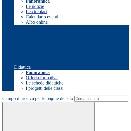
Panoramica
Le notizie
Le circolari
Calendario eventi
Albo online
Didattica
Panoramica
Offerta formativa
Le schede didattiche
I progetti delle classi
Campo di ricerca per le pagine del sito