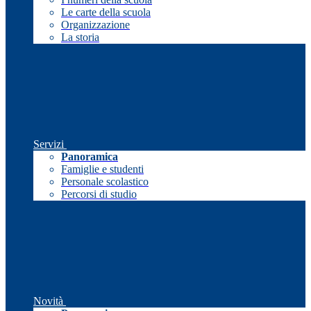
Le carte della scuola
Organizzazione
La storia
Servizi
Panoramica
Famiglie e studenti
Personale scolastico
Percorsi di studio
Novità