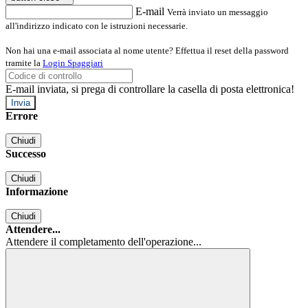
E-mail
Verrà inviato un messaggio
all'indirizzo indicato con le istruzioni necessarie.
Non hai una e-mail associata al nome utente? Effettua il reset della password
tramite la
Login Spaggiari
E-mail inviata, si prega di controllare la casella di posta elettronica!
Errore
Chiudi
Successo
Chiudi
Informazione
Chiudi
Attendere...
Attendere il completamento dell'operazione...