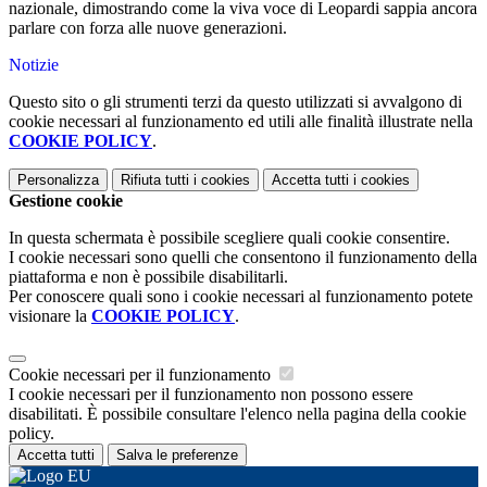
nazionale, dimostrando come la viva voce di Leopardi sappia ancora
parlare con forza alle nuove generazioni.
Notizie
Questo sito o gli strumenti terzi da questo utilizzati si avvalgono di
cookie necessari al funzionamento ed utili alle finalità illustrate nella
COOKIE POLICY
.
Personalizza
Rifiuta tutti
i cookies
Accetta tutti
i cookies
Gestione cookie
In questa schermata è possibile scegliere quali cookie consentire.
I cookie necessari sono quelli che consentono il funzionamento della
piattaforma e non è possibile disabilitarli.
Per conoscere quali sono i cookie necessari al funzionamento potete
visionare la
COOKIE POLICY
.
Cookie necessari per il funzionamento
I cookie necessari per il funzionamento non possono essere
disabilitati. È possibile consultare l'elenco nella pagina della cookie
policy.
Accetta tutti
Salva le preferenze