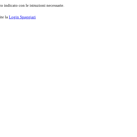
o indicato con le istruzioni necessarie.
ite la
Login Spaggiari