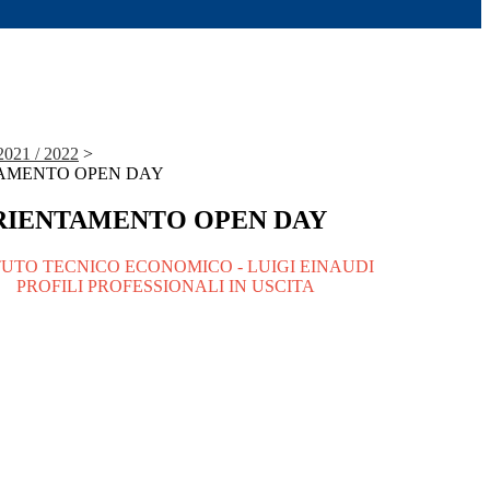
21 / 2022
>
TAMENTO OPEN DAY
RIENTAMENTO OPEN DAY
TUTO TECNICO ECONOMICO - LUIGI EINAUDI
PROFILI PROFESSIONALI IN USCITA