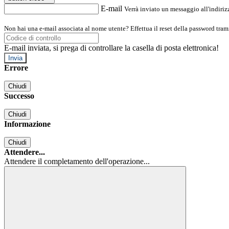
E-mail
Verrà inviato un messaggio all'indirizz
Non hai una e-mail associata al nome utente? Effettua il reset della password tram
E-mail inviata, si prega di controllare la casella di posta elettronica!
Errore
Chiudi
Successo
Chiudi
Informazione
Chiudi
Attendere...
Attendere il completamento dell'operazione...