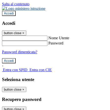
Salta al contenuto
Accedi
Accedi
button close
×
Nome Utente
Password
Password dimenticata?
-
Entra con SPID
Entra con CIE
Seleziona utente
button close
×
Recupero password
button close
×