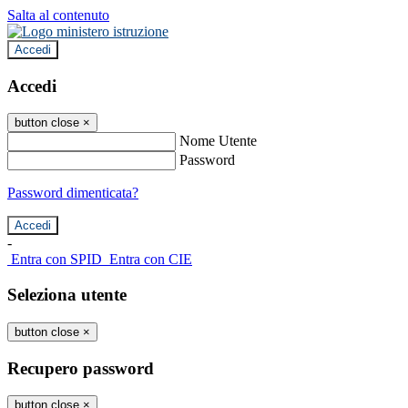
Salta al contenuto
Accedi
Accedi
button close
×
Nome Utente
Password
Password dimenticata?
-
Entra con SPID
Entra con CIE
Seleziona utente
button close
×
Recupero password
button close
×