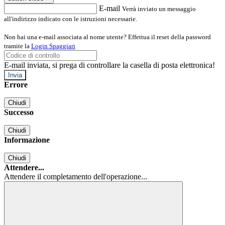
E-mail
Verrà inviato un messaggio
all'indirizzo indicato con le istruzioni necessarie.
Non hai una e-mail associata al nome utente? Effettua il reset della password
tramite la
Login Spaggiari
E-mail inviata, si prega di controllare la casella di posta elettronica!
Errore
Chiudi
Successo
Chiudi
Informazione
Chiudi
Attendere...
Attendere il completamento dell'operazione...