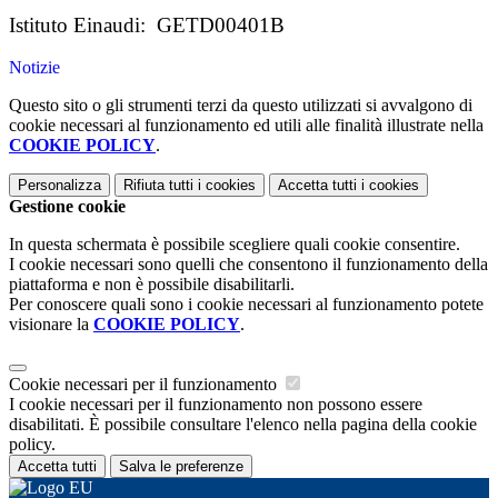
Istituto Einaudi: GETD00401B
Notizie
Questo sito o gli strumenti terzi da questo utilizzati si avvalgono di
cookie necessari al funzionamento ed utili alle finalità illustrate nella
COOKIE POLICY
.
Personalizza
Rifiuta tutti
i cookies
Accetta tutti
i cookies
Gestione cookie
In questa schermata è possibile scegliere quali cookie consentire.
I cookie necessari sono quelli che consentono il funzionamento della
piattaforma e non è possibile disabilitarli.
Per conoscere quali sono i cookie necessari al funzionamento potete
visionare la
COOKIE POLICY
.
Cookie necessari per il funzionamento
I cookie necessari per il funzionamento non possono essere
disabilitati. È possibile consultare l'elenco nella pagina della cookie
policy.
Accetta tutti
Salva le preferenze