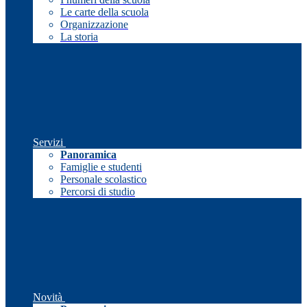
Le carte della scuola
Organizzazione
La storia
Servizi
Panoramica
Famiglie e studenti
Personale scolastico
Percorsi di studio
Novità