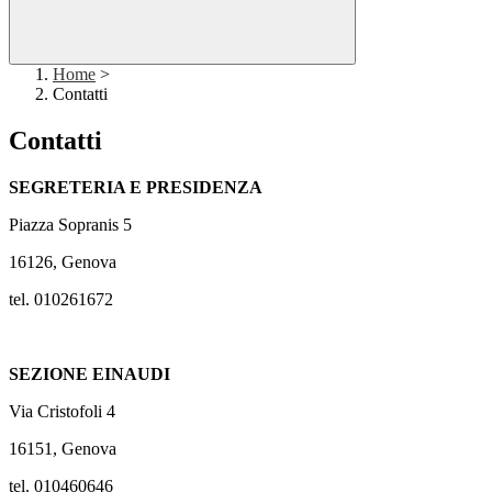
Home
>
Contatti
Contatti
SEGRETERIA E PRESIDENZA
Piazza Sopranis 5
16126, Genova
tel. 010261672
SEZIONE EINAUDI
Via Cristofoli 4
16151, Genova
tel. 010460646