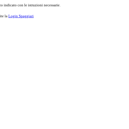
o indicato con le istruzioni necessarie.
ite la
Login Spaggiari