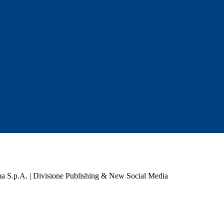
a S.p.A. | Divisione Publishing & New Social Media