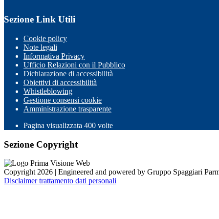
Sezione Link Utili
Cookie policy
Note legali
Informativa Privacy
Ufficio Relazioni con il Pubblico
Dichiarazione di accessibilità
Obiettivi di accessibilità
Whistleblowing
Gestione consensi cookie
Amministrazione trasparente
Pagina visualizzata
400
volte
Sezione Copyright
Copyright 2026 | Engineered and powered by Gruppo Spaggiari Parm
Disclaimer trattamento dati personali