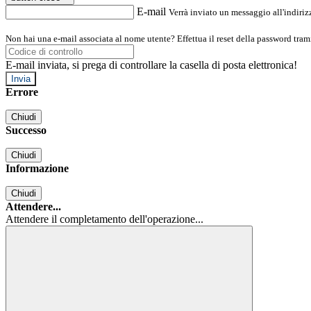
E-mail
Verrà inviato un messaggio all'indirizz
Non hai una e-mail associata al nome utente? Effettua il reset della password tram
E-mail inviata, si prega di controllare la casella di posta elettronica!
Errore
Chiudi
Successo
Chiudi
Informazione
Chiudi
Attendere...
Attendere il completamento dell'operazione...