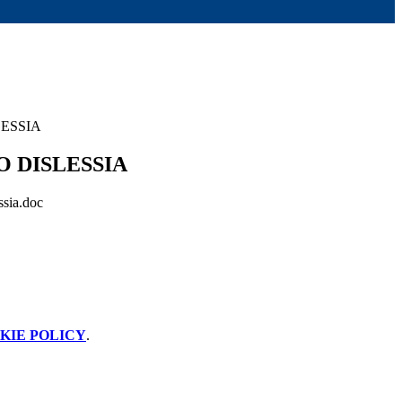
ESSIA
 DISLESSIA
sia.doc
KIE POLICY
.