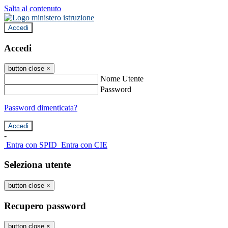
Salta al contenuto
Accedi
Accedi
button close
×
Nome Utente
Password
Password dimenticata?
-
Entra con SPID
Entra con CIE
Seleziona utente
button close
×
Recupero password
button close
×