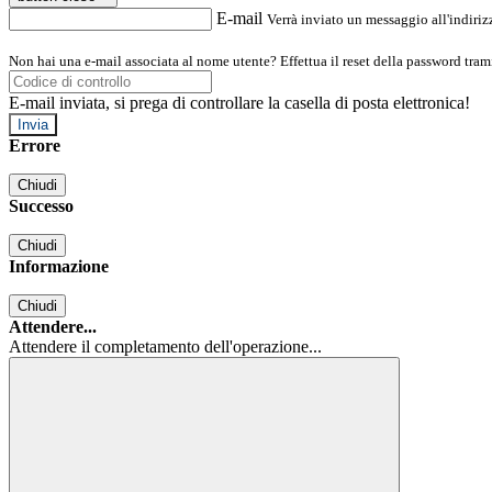
E-mail
Verrà inviato un messaggio all'indirizz
Non hai una e-mail associata al nome utente? Effettua il reset della password tram
E-mail inviata, si prega di controllare la casella di posta elettronica!
Errore
Chiudi
Successo
Chiudi
Informazione
Chiudi
Attendere...
Attendere il completamento dell'operazione...