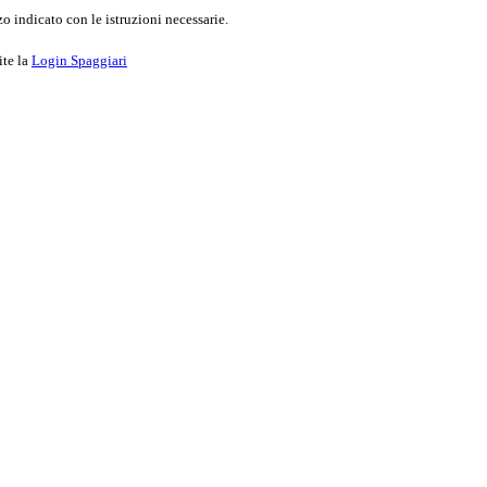
o indicato con le istruzioni necessarie.
ite la
Login Spaggiari