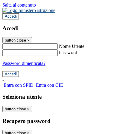
Salta al contenuto
Accedi
Accedi
button close
×
Nome Utente
Password
Password dimenticata?
-
Entra con SPID
Entra con CIE
Seleziona utente
button close
×
Recupero password
button close
×