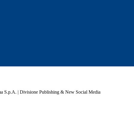
a S.p.A. | Divisione Publishing & New Social Media