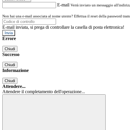
E-mail
Verrà inviato un messaggio all'indirizz
Non hai una e-mail associata al nome utente? Effettua il reset della password tram
E-mail inviata, si prega di controllare la casella di posta elettronica!
Errore
Chiudi
Successo
Chiudi
Informazione
Chiudi
Attendere...
Attendere il completamento dell'operazione...