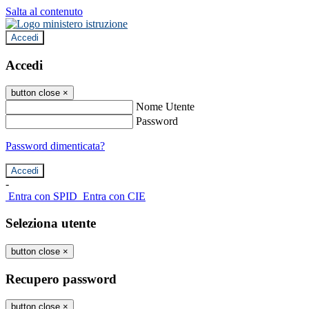
Salta al contenuto
Accedi
Accedi
button close
×
Nome Utente
Password
Password dimenticata?
-
Entra con SPID
Entra con CIE
Seleziona utente
button close
×
Recupero password
button close
×