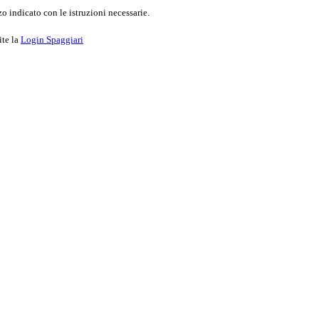
o indicato con le istruzioni necessarie.
ite la
Login Spaggiari