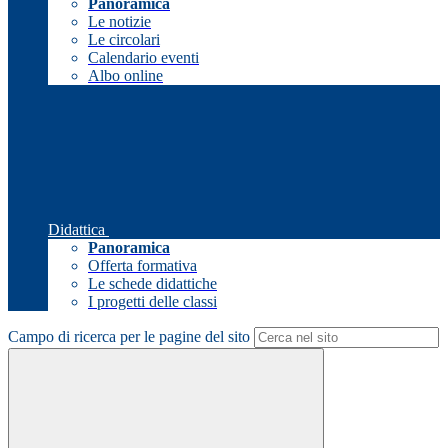
Panoramica
Le notizie
Le circolari
Calendario eventi
Albo online
Didattica
Panoramica
Offerta formativa
Le schede didattiche
I progetti delle classi
Campo di ricerca per le pagine del sito