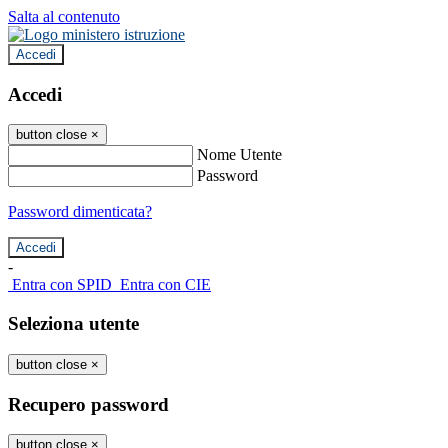
Salta al contenuto
Accedi
Accedi
button close
×
Nome Utente
Password
Password dimenticata?
-
Entra con SPID
Entra con CIE
Seleziona utente
button close
×
Recupero password
button close
×