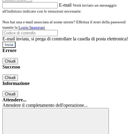
E-mail
Verrà inviato un messaggio
all'indirizzo indicato con le istruzioni necessarie.
Non hai una e-mail associata al nome utente? Effettua il reset della password
tramite la
Login Spaggiari
E-mail inviata, si prega di controllare la casella di posta elettronica!
Errore
Chiudi
Successo
Chiudi
Informazione
Chiudi
Attendere...
Attendere il completamento dell'operazione...