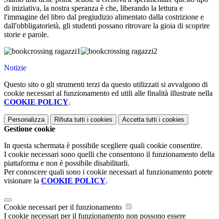
di iniziativa, la nostra speranza è che, liberando la lettura e
l'immagine del libro dal pregiudizio alimentato dalla costrizione e
dall'obbligatorietà, gli studenti possano ritrovare la gioia di scoprire
storie e parole.
Notizie
Questo sito o gli strumenti terzi da questo utilizzati si avvalgono di
cookie necessari al funzionamento ed utili alle finalità illustrate nella
COOKIE POLICY
.
Personalizza
Rifiuta tutti
i cookies
Accetta tutti
i cookies
Gestione cookie
In questa schermata è possibile scegliere quali cookie consentire.
I cookie necessari sono quelli che consentono il funzionamento della
piattaforma e non è possibile disabilitarli.
Per conoscere quali sono i cookie necessari al funzionamento potete
visionare la
COOKIE POLICY
.
Cookie necessari per il funzionamento
I cookie necessari per il funzionamento non possono essere