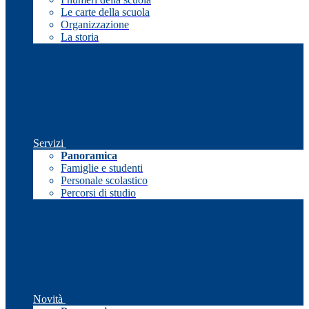
Le carte della scuola
Organizzazione
La storia
Servizi
Panoramica
Famiglie e studenti
Personale scolastico
Percorsi di studio
Novità