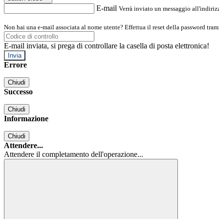
E-mail
Verrà inviato un messaggio all'indirizz
Non hai una e-mail associata al nome utente? Effettua il reset della password tram
E-mail inviata, si prega di controllare la casella di posta elettronica!
Errore
Chiudi
Successo
Chiudi
Informazione
Chiudi
Attendere...
Attendere il completamento dell'operazione...