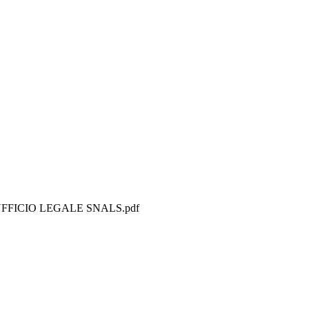
FFICIO LEGALE SNALS.pdf