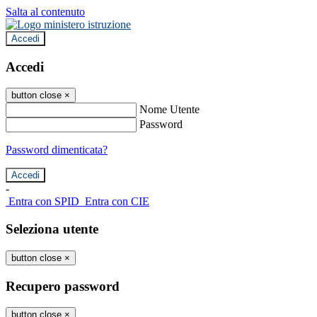
Salta al contenuto
Accedi
Accedi
button close
×
Nome Utente
Password
Password dimenticata?
-
Entra con SPID
Entra con CIE
Seleziona utente
button close
×
Recupero password
button close
×