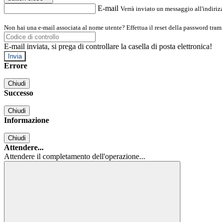
E-mail
Verrà inviato un messaggio all'indirizz
Non hai una e-mail associata al nome utente? Effettua il reset della password tram
E-mail inviata, si prega di controllare la casella di posta elettronica!
Errore
Chiudi
Successo
Chiudi
Informazione
Chiudi
Attendere...
Attendere il completamento dell'operazione...