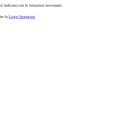
o indicato con le istruzioni necessarie.
ite la
Login Spaggiari