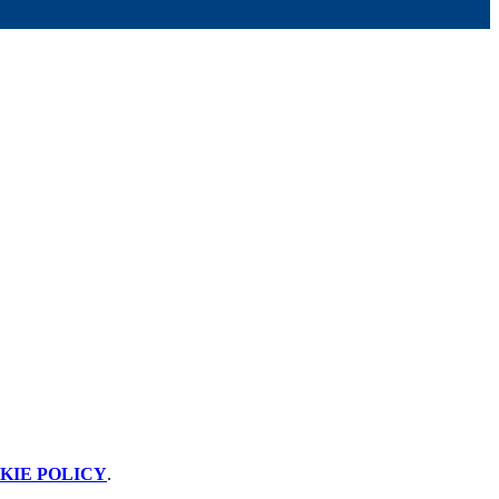
KIE POLICY
.