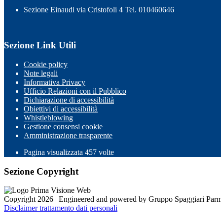
Sezione Einaudi via Cristofoli 4 Tel. 010460646
Sezione Link Utili
Cookie policy
Note legali
Informativa Privacy
Ufficio Relazioni con il Pubblico
Dichiarazione di accessibilità
Obiettivi di accessibilità
Whistleblowing
Gestione consensi cookie
Amministrazione trasparente
Pagina visualizzata
457
volte
Sezione Copyright
Copyright 2026 | Engineered and powered by Gruppo Spaggiari Parm
Disclaimer trattamento dati personali