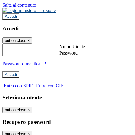
Salta al contenuto
Accedi
Accedi
button close
×
Nome Utente
Password
Password dimenticata?
-
Entra con SPID
Entra con CIE
Seleziona utente
button close
×
Recupero password
button close
×