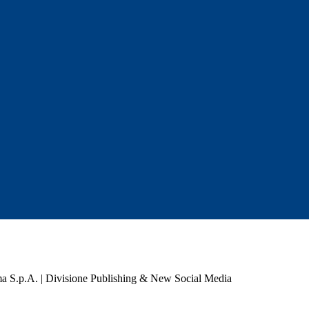
a S.p.A. | Divisione Publishing & New Social Media