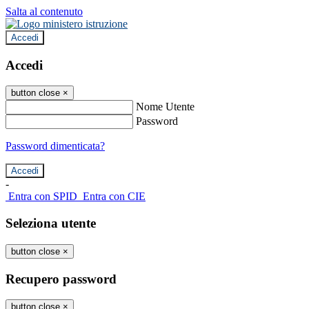
Salta al contenuto
Accedi
Accedi
button close
×
Nome Utente
Password
Password dimenticata?
-
Entra con SPID
Entra con CIE
Seleziona utente
button close
×
Recupero password
button close
×