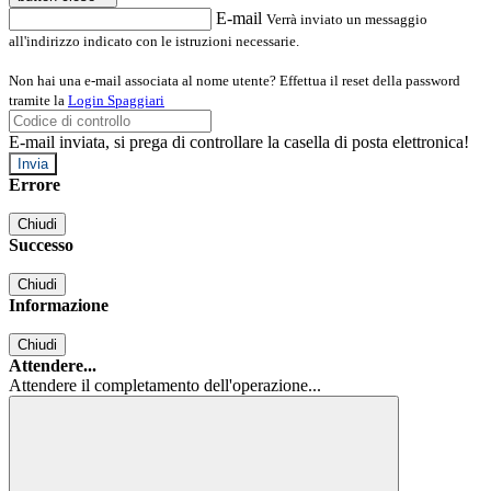
E-mail
Verrà inviato un messaggio
all'indirizzo indicato con le istruzioni necessarie.
Non hai una e-mail associata al nome utente? Effettua il reset della password
tramite la
Login Spaggiari
E-mail inviata, si prega di controllare la casella di posta elettronica!
Errore
Chiudi
Successo
Chiudi
Informazione
Chiudi
Attendere...
Attendere il completamento dell'operazione...