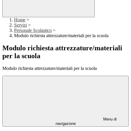
Home
>
Servizi
>
Personale Scolastico
>
Modulo richiesta attrezzature/materiali per la scuola
Modulo richiesta attrezzature/materiali
per la scuola
Modulo richiesta attrezzature/materiali per la scuola
Menu di
navigazione