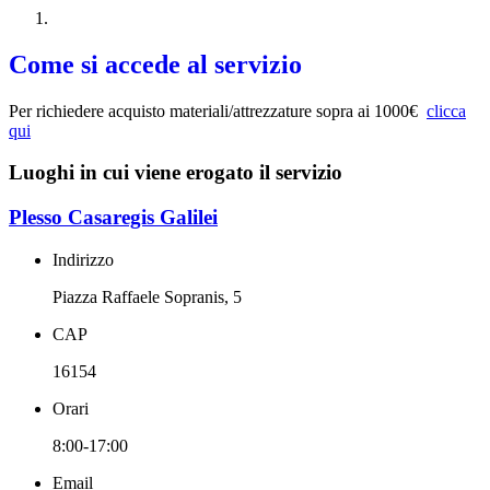
Come si accede al servizio
Per richiedere acquisto materiali/attrezzature sopra ai 1000€
clicca
qui
Luoghi in cui viene erogato il servizio
Plesso Casaregis Galilei
Indirizzo
Piazza Raffaele Sopranis, 5
CAP
16154
Orari
8:00-17:00
Email