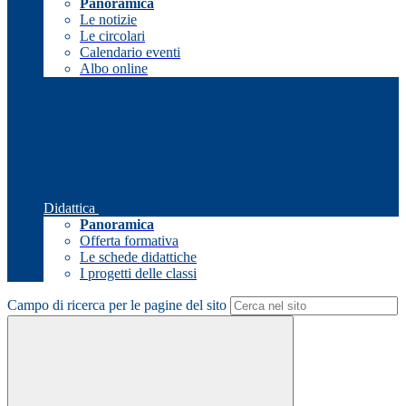
Panoramica
Le notizie
Le circolari
Calendario eventi
Albo online
Didattica
Panoramica
Offerta formativa
Le schede didattiche
I progetti delle classi
Campo di ricerca per le pagine del sito