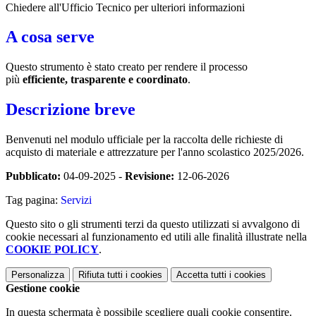
Chiedere all'Ufficio Tecnico per ulteriori informazioni
A cosa serve
Questo strumento è stato creato per rendere il processo
più
efficiente, trasparente e coordinato
.
Descrizione breve
Benvenuti nel modulo ufficiale per la raccolta delle richieste di
acquisto di materiale e attrezzature per l'anno scolastico 2025/2026.
Pubblicato:
04-09-2025 -
Revisione:
12-06-2026
Tag pagina:
Servizi
Questo sito o gli strumenti terzi da questo utilizzati si avvalgono di
cookie necessari al funzionamento ed utili alle finalità illustrate nella
COOKIE POLICY
.
Personalizza
Rifiuta tutti
i cookies
Accetta tutti
i cookies
Gestione cookie
In questa schermata è possibile scegliere quali cookie consentire.