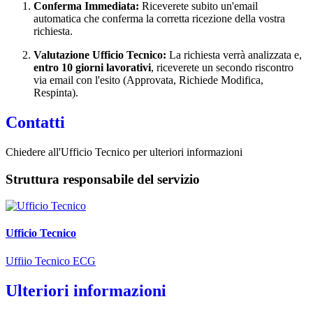
Conferma Immediata:
Riceverete subito un'email
automatica che conferma la corretta ricezione della vostra
richiesta.
Valutazione Ufficio Tecnico:
La richiesta verrà analizzata e,
entro 10 giorni lavorativi
, riceverete un secondo riscontro
via email con l'esito (Approvata, Richiede Modifica,
Respinta).
Contatti
Chiedere all'Ufficio Tecnico per ulteriori informazioni
Struttura responsabile del servizio
Ufficio Tecnico
Uffiio Tecnico ECG
Ulteriori informazioni