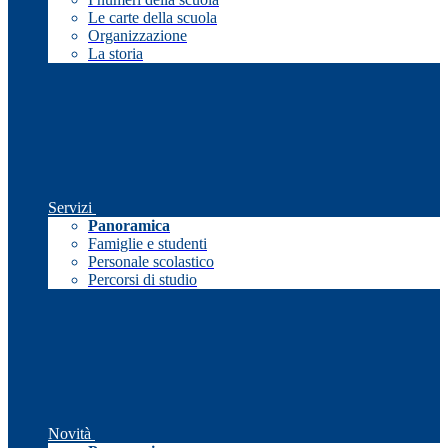
Le carte della scuola
Organizzazione
La storia
Servizi
Panoramica
Famiglie e studenti
Personale scolastico
Percorsi di studio
Novità