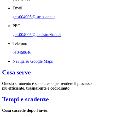
Email
geis004005@istruzione.it
PEC
geis004005@pec.istruzione.it
Telefono
010460646
Naviga su Google Maps
Cosa serve
Questo strumento è stato creato per rendere il processo
più
efficiente, trasparente e coordinato
.
Tempi e scadenze
Cosa succede dopo l'invio: