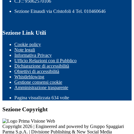
C.F.: 95062570106
Sezione Einaudi via Cristofoli 4 Tel. 010460646
Sezione Link Utili
Cookie policy
Note legali
Informativa Privacy
Ufficio Relazioni con il Pubblico
Dichiarazione di accessibilità
Obiettivi di accessibilità
Whistleblowing
Gestione consensi cookie
Amministrazione trasparente
Pagina visualizzata
634
volte
Sezione Copyright
Copyright 2026 | Engineered and powered by Gruppo Spaggiari
Parma S.p.A. | Divisione Publishing & New Social Media