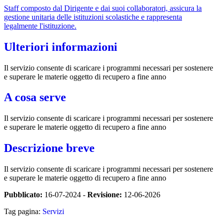
Staff composto dal Dirigente e dai suoi collaboratori, assicura la
gestione unitaria delle istituzioni scolastiche e rappresenta
legalmente l'istituzione.
Ulteriori informazioni
Il servizio consente di scaricare i programmi necessari per sostenere
e superare le materie oggetto di recupero a fine anno
A cosa serve
Il servizio consente di scaricare i programmi necessari per sostenere
e superare le materie oggetto di recupero a fine anno
Descrizione breve
Il servizio consente di scaricare i programmi necessari per sostenere
e superare le materie oggetto di recupero a fine anno
Pubblicato:
16-07-2024 -
Revisione:
12-06-2026
Tag pagina:
Servizi