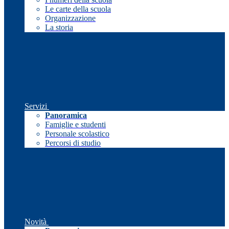
Le carte della scuola
Organizzazione
La storia
Servizi
Panoramica
Famiglie e studenti
Personale scolastico
Percorsi di studio
Novità