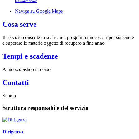
010460646
Naviga su Google Maps
Cosa serve
Il servizio consente di scaricare i programmi necessari per sostenere
e superare le materie oggetto di recupero a fine anno
Tempi e scadenze
Anno scolastico in corso
Contatti
Scuola
Struttura responsabile del servizio
Dirigenza