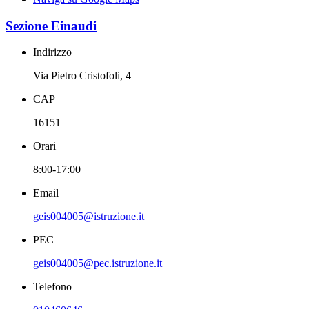
Sezione Einaudi
Indirizzo
Via Pietro Cristofoli, 4
CAP
16151
Orari
8:00-17:00
Email
geis004005@istruzione.it
PEC
geis004005@pec.istruzione.it
Telefono