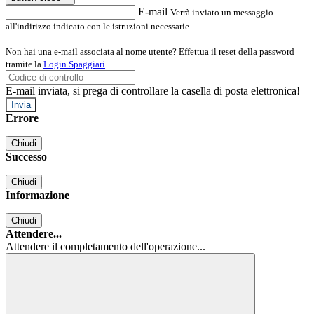
E-mail
Verrà inviato un messaggio
all'indirizzo indicato con le istruzioni necessarie.
Non hai una e-mail associata al nome utente? Effettua il reset della password
tramite la
Login Spaggiari
E-mail inviata, si prega di controllare la casella di posta elettronica!
Errore
Chiudi
Successo
Chiudi
Informazione
Chiudi
Attendere...
Attendere il completamento dell'operazione...