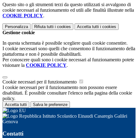
Questo sito o gli strumenti terzi da questo utilizzati si avvalgono di
cookie necessari al funzionamento ed utili alle finalità illustrate nella
COOKIE POLICY
.
Personalizza
Rifiuta tutti
i cookies
Accetta tutti
i cookies
Gestione cookie
In questa schermata è possibile scegliere quali cookie consentire.
I cookie necessari sono quelli che consentono il funzionamento della
piattaforma e non è possibile disabilitarli.
Per conoscere quali sono i cookie necessari al funzionamento potete
visionare la
COOKIE POLICY
.
Cookie necessari per il funzionamento
I cookie necessari per il funzionamento non possono essere
disabilitati. È possibile consultare l'elenco nella pagina della cookie
policy.
Accetta tutti
Salva le preferenze
Istituto Scolastico Einaudi Casaregis Galilei
Genova
Contatti