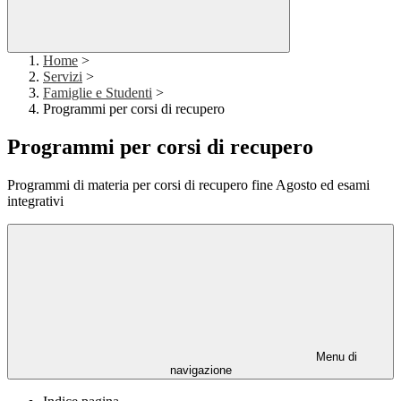
Home
>
Servizi
>
Famiglie e Studenti
>
Programmi per corsi di recupero
Programmi per corsi di recupero
Programmi di materia per corsi di recupero fine Agosto ed esami
integrativi
Menu di
navigazione