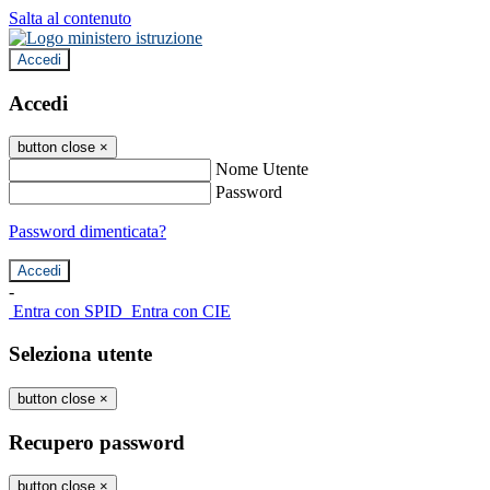
Salta al contenuto
Accedi
Accedi
button close
×
Nome Utente
Password
Password dimenticata?
-
Entra con SPID
Entra con CIE
Seleziona utente
button close
×
Recupero password
button close
×