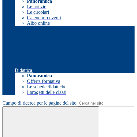
Panoramica
Le notizie
Le circolari
Calendario eventi
Albo online
Didattica
Panoramica
Offerta formativa
Le schede didattiche
I progetti delle classi
Campo di ricerca per le pagine del sito